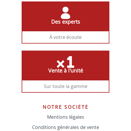
Des experts
À votre écoute
Vente à l'unité
Sur toute la gamme
NOTRE SOCIÉTÉ
Mentions légales
Conditions générales de vente