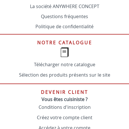
La société ANYWHERE CONCEPT
Questions fréquentes
Politique de confidentialité
NOTRE CATALOGUE
Télécharger notre catalogue
Sélection des produits présents sur le site
DEVENIR CLIENT
Vous êtes cuisiniste ?
Conditions d'inscription
Créez votre compte client
Accédez à votre compte