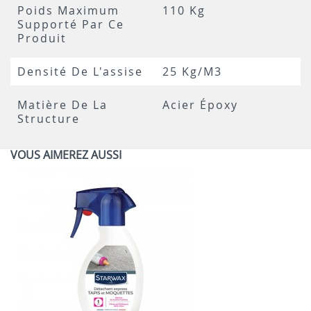
Poids Maximum
110 Kg
Supporté Par Ce
Produit
Densité De L'assise
25 Kg/m3
Matière De La
Acier Époxy
Structure
VOUS AIMEREZ AUSSI