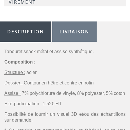
VIREMENT
DESCRIPTION
LIVRAISON
Tabouret snack métal et assise synthétique.
Composition :
Structure :
acier
Dossier :
Contour en hêtre et centre en rotin
Assise :
7% polychlorure de vinyle, 8% polyester, 5% coton
Eco-participation : 1,52€ HT
Possibilité de fournir un visuel 3D et/ou des échantillons
sur demande.