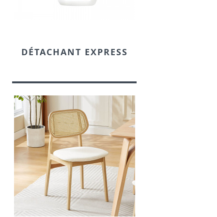
DÉTACHANT EXPRESS