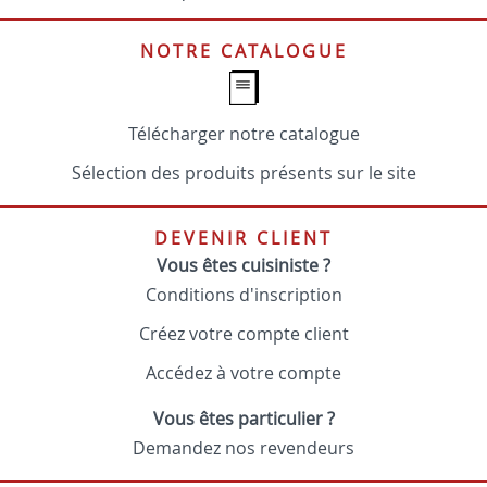
NOTRE CATALOGUE
Télécharger notre catalogue
Sélection des produits présents sur le site
DEVENIR CLIENT
Vous êtes cuisiniste ?
Conditions d'inscription
Créez votre compte client
Accédez à votre compte
Vous êtes particulier ?
Demandez nos revendeurs