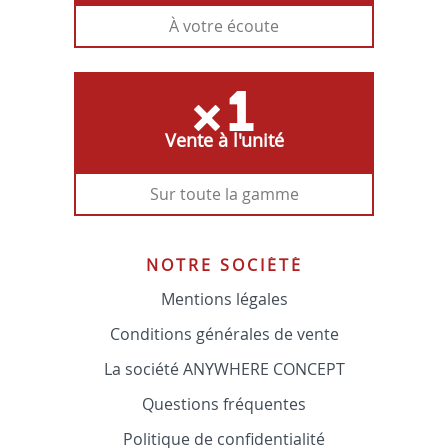
À votre écoute
Vente à l'unité
Sur toute la gamme
NOTRE SOCIÉTÉ
Mentions légales
Conditions générales de vente
La société ANYWHERE CONCEPT
Questions fréquentes
Politique de confidentialité