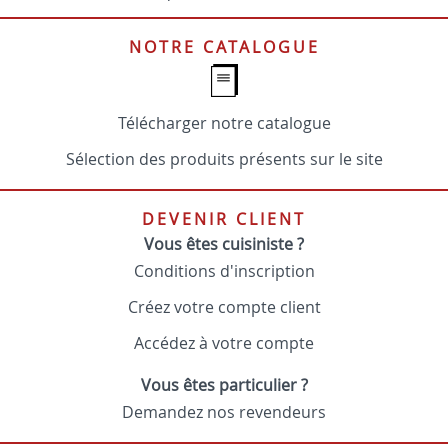
NOTRE CATALOGUE
Télécharger notre catalogue
Sélection des produits présents sur le site
DEVENIR CLIENT
Vous êtes cuisiniste ?
Conditions d'inscription
Créez votre compte client
Accédez à votre compte
Vous êtes particulier ?
Demandez nos revendeurs