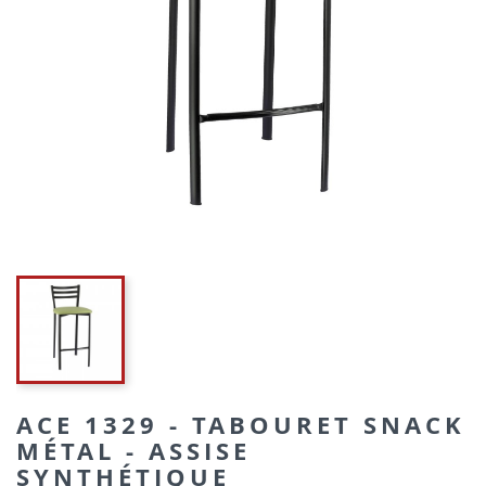
ACE 1329 - TABOURET SNACK
MÉTAL - ASSISE
SYNTHÉTIQUE