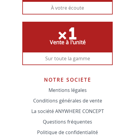
À votre écoute
Vente à l'unité
Sur toute la gamme
NOTRE SOCIÉTÉ
Mentions légales
Conditions générales de vente
La société ANYWHERE CONCEPT
Questions fréquentes
Politique de confidentialité