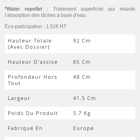
*Water repellet
: Traitement superficiel qui retarde
l'absorption des tâches à base d'eau.
Eco-participation : 1,52€ HT
Hauteur Totale
92 Cm
(avec Dossier)
Hauteur D'assise
65 Cm
Profondeur Hors
48 Cm
Tout
Largeur
41.5 Cm
Poids Du Produit
5.7 Kg
Fabriqué En
Europe