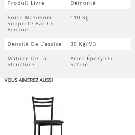
Produit Livré
Démonté
Poids Maximum
110 Kg
Supporté Par Ce
Produit
Densité De L'assise
30 Kg/m3
Matière De La
Acier Époxy Ou
Structure
Satiné
VOUS AIMEREZ AUSSI