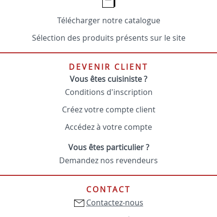
Télécharger notre catalogue
Sélection des produits présents sur le site
DEVENIR CLIENT
Vous êtes cuisiniste ?
Conditions d'inscription
Créez votre compte client
Accédez à votre compte
Vous êtes particulier ?
Demandez nos revendeurs
CONTACT
Contactez-nous