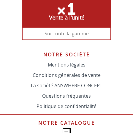
Vente à l'unité
Sur toute la gamme
NOTRE SOCIÉTÉ
Mentions légales
Conditions générales de vente
La société ANYWHERE CONCEPT
Questions fréquentes
Politique de confidentialité
NOTRE CATALOGUE