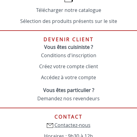
Télécharger notre catalogue
Sélection des produits présents sur le site
DEVENIR CLIENT
Vous êtes cuisiniste ?
Conditions d'inscription
Créez votre compte client
Accédez à votre compte
Vous êtes particulier ?
Demandez nos revendeurs
CONTACT
Contactez-nous
Horaires : 9h30 à 12h