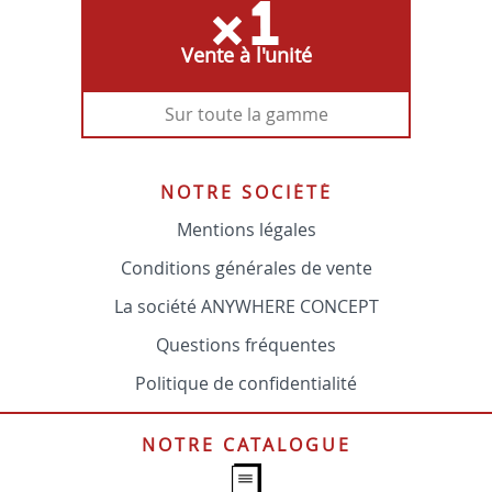
Vente à l'unité
Sur toute la gamme
NOTRE SOCIÉTÉ
Mentions légales
Conditions générales de vente
La société ANYWHERE CONCEPT
Questions fréquentes
Politique de confidentialité
NOTRE CATALOGUE