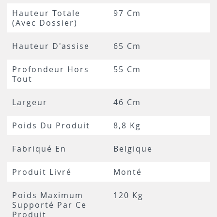
Hauteur Totale
97 Cm
(avec Dossier)
Hauteur D'assise
65 Cm
Profondeur Hors
55 Cm
Tout
Largeur
46 Cm
Poids Du Produit
8,8 Kg
Fabriqué En
Belgique
Produit Livré
Monté
Poids Maximum
120 Kg
Supporté Par Ce
Produit