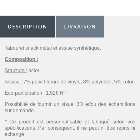
DESCRIPTION
LIVRAISON
Tabouret snack métal et assise synthétique.
Composition :
Structure :
acier
Assise :
7% polychlorure de vinyle, 8% polyester, 5% coton
Eco-participation : 1,52€ HT
Possibilité de fournir un visuel 3D et/ou des échantillons
sur demande.
* Ce produit est personnalisable et fabriqué selon vos
spécifications. Par conséquent, il ne peut ni être repris ni
échangé