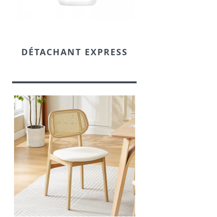
DÉTACHANT EXPRESS