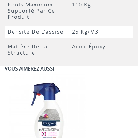
Poids Maximum
110 Kg
Supporté Par Ce
Produit
Densité De L'assise
25 Kg/m3
Matière De La
Acier Époxy
Structure
VOUS AIMEREZ AUSSI