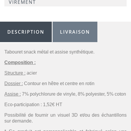
VIREMENT
DESCRIPTION
LIVRAISON
Tabouret snack métal et assise synthétique.
Composition :
Structure :
acier
Dossier :
Contour en hêtre et centre en rotin
Assise :
7% polychlorure de vinyle, 8% polyester, 5% coton
Eco-participation : 1,52€ HT
Possibilité de fournir un visuel 3D et/ou des échantillons
sur demande.