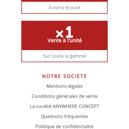
À votre écoute
Vente à l'unité
Sur toute la gamme
NOTRE SOCIÉTÉ
Mentions légales
Conditions générales de vente
La société ANYWHERE CONCEPT
Questions fréquentes
Politique de confidentialité