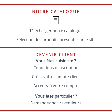
NOTRE CATALOGUE
Télécharger notre catalogue
Sélection des produits présents sur le site
DEVENIR CLIENT
Vous êtes cuisiniste ?
Conditions d'inscription
Créez votre compte client
Accédez à votre compte
Vous êtes particulier ?
Demandez nos revendeurs