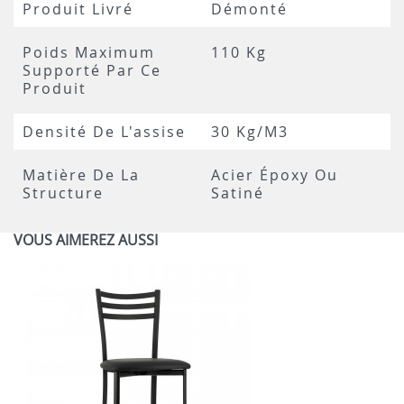
Produit Livré
Démonté
Poids Maximum
110 Kg
Supporté Par Ce
Produit
Densité De L'assise
30 Kg/m3
Matière De La
Acier Époxy Ou
Structure
Satiné
VOUS AIMEREZ AUSSI