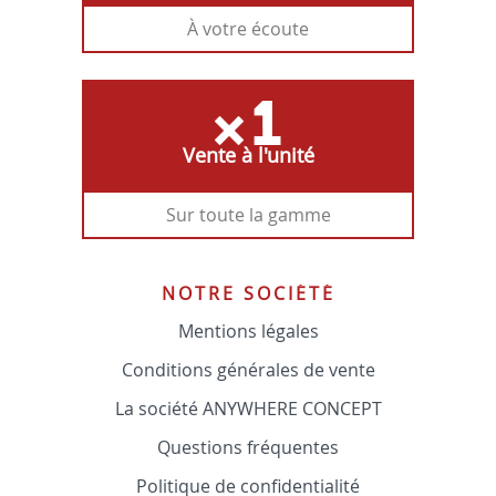
À votre écoute
Vente à l'unité
Sur toute la gamme
NOTRE SOCIÉTÉ
Mentions légales
Conditions générales de vente
La société ANYWHERE CONCEPT
Questions fréquentes
Politique de confidentialité