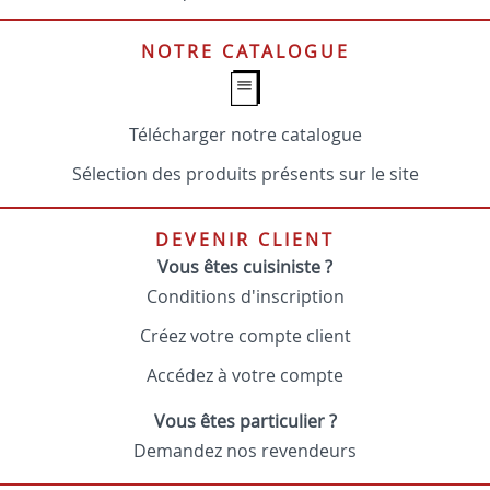
NOTRE CATALOGUE
Télécharger notre catalogue
Sélection des produits présents sur le site
DEVENIR CLIENT
Vous êtes cuisiniste ?
Conditions d'inscription
Créez votre compte client
Accédez à votre compte
Vous êtes particulier ?
Demandez nos revendeurs