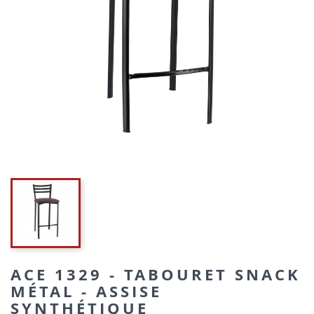
ACE 1329 - TABOURET SNACK
MÉTAL - ASSISE
SYNTHÉTIQUE