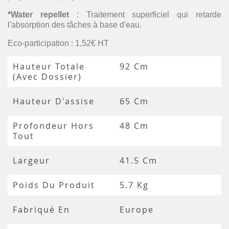
*Water repellet
: Traitement superficiel qui retarde
l'absorption des tâches à base d'eau.
Eco-participation : 1,52€ HT
Hauteur Totale
92 Cm
(avec Dossier)
Hauteur D'assise
65 Cm
Profondeur Hors
48 Cm
Tout
Largeur
41.5 Cm
Poids Du Produit
5.7 Kg
Fabriqué En
Europe