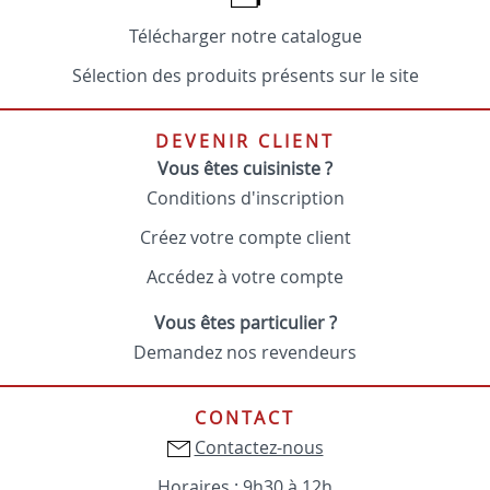
Télécharger notre catalogue
Sélection des produits présents sur le site
DEVENIR CLIENT
Vous êtes cuisiniste ?
Conditions d'inscription
Créez votre compte client
Accédez à votre compte
Vous êtes particulier ?
Demandez nos revendeurs
CONTACT
Contactez-nous
Horaires : 9h30 à 12h