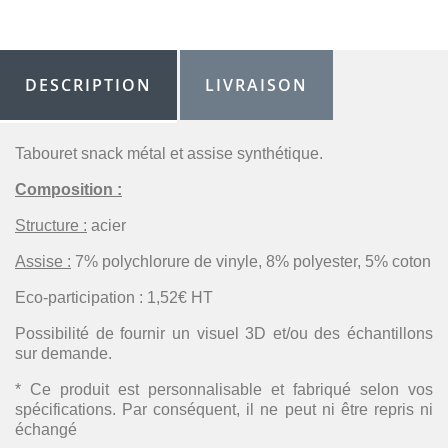
DESCRIPTION
LIVRAISON
Tabouret snack métal et assise synthétique.
Composition :
Structure :
acier
Assise :
7% polychlorure de vinyle, 8% polyester, 5% coton
Eco-participation : 1,52€ HT
Possibilité de fournir un visuel 3D et/ou des échantillons
sur demande.
* Ce produit est personnalisable et fabriqué selon vos
spécifications. Par conséquent, il ne peut ni être repris ni
échangé