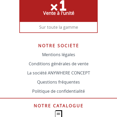
Vente à l'unité
Sur toute la gamme
NOTRE SOCIÉTÉ
Mentions légales
Conditions générales de vente
La société ANYWHERE CONCEPT
Questions fréquentes
Politique de confidentialité
NOTRE CATALOGUE