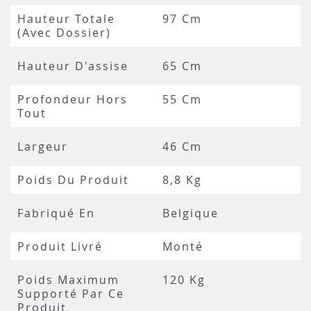
Hauteur Totale
97 Cm
(avec Dossier)
Hauteur D'assise
65 Cm
Profondeur Hors
55 Cm
Tout
Largeur
46 Cm
Poids Du Produit
8,8 Kg
Fabriqué En
Belgique
Produit Livré
Monté
Poids Maximum
120 Kg
Supporté Par Ce
Produit