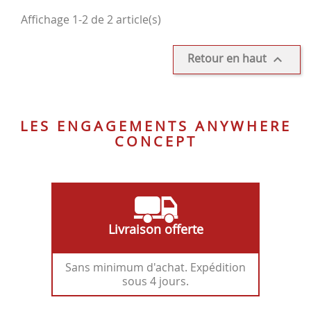
14
Affichage 1-2 de 2 article(s)
Retour en haut

LES ENGAGEMENTS ANYWHERE
CONCEPT
Livraison offerte
Sans minimum d'achat. Expédition
sous 4 jours.