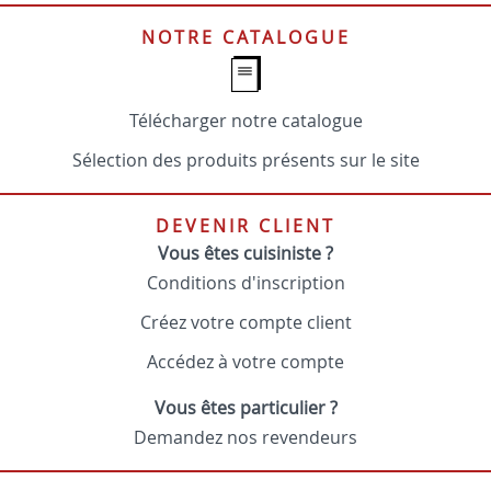
NOTRE CATALOGUE
Télécharger notre catalogue
Sélection des produits présents sur le site
DEVENIR CLIENT
Vous êtes cuisiniste ?
Conditions d'inscription
Créez votre compte client
Accédez à votre compte
Vous êtes particulier ?
Demandez nos revendeurs