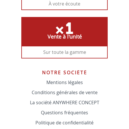
À votre écoute
Vente à l'unité
Sur toute la gamme
NOTRE SOCIÉTÉ
Mentions légales
Conditions générales de vente
La société ANYWHERE CONCEPT
Questions fréquentes
Politique de confidentialité