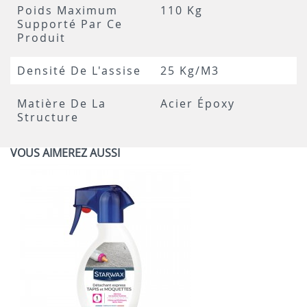
Poids Maximum
110 Kg
Supporté Par Ce
Produit
Densité De L'assise
25 Kg/m3
Matière De La
Acier Époxy
Structure
VOUS AIMEREZ AUSSI