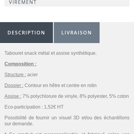
VIREMENT
DESCRIPTION
LIVRAISON
Tabouret snack métal et assise synthétique.
Composition :
Structure :
acier
Dossier :
Contour en hêtre et centre en rotin
Assise :
7% polychlorure de vinyle, 8% polyester, 5% coton
Eco-participation : 1,52€ HT
Possibilité de fournir un visuel 3D et/ou des échantillons
sur demande.