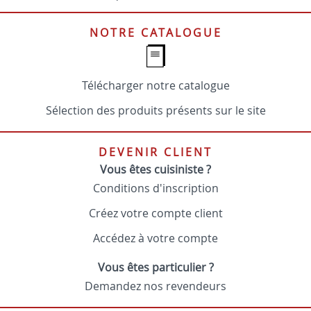
NOTRE CATALOGUE
Télécharger notre catalogue
Sélection des produits présents sur le site
DEVENIR CLIENT
Vous êtes cuisiniste ?
Conditions d'inscription
Créez votre compte client
Accédez à votre compte
Vous êtes particulier ?
Demandez nos revendeurs