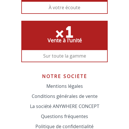
À votre écoute
Vente à l'unité
Sur toute la gamme
NOTRE SOCIÉTÉ
Mentions légales
Conditions générales de vente
La société ANYWHERE CONCEPT
Questions fréquentes
Politique de confidentialité