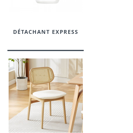
DÉTACHANT EXPRESS