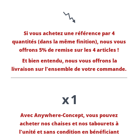
Si vous achetez une référence par 4
quantités (dans la même finition), nous vous
offrons 5% de remise sur les 4 articles !
Et bien entendu, nous vous offrons la
livraison sur l'ensemble de votre commande.
Avec Anywhere-Concept, vous pouvez
acheter nos chaises et nos tabourets à
l'unité et sans condition en bénéficiant