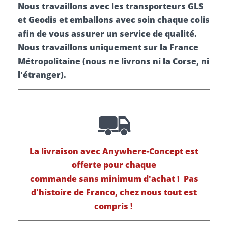
Nous travaillons avec les transporteurs GLS
et Geodis et emballons avec soin chaque colis
afin de vous assurer un service de qualité.
Nous travaillons uniquement sur la France
Métropolitaine (nous ne livrons ni la Corse, ni
l'étranger).
La livraison avec Anywhere-Concept est
offerte pour chaque
commande sans minimum d'achat !
Pas
d'histoire de Franco, chez nous tout est
compris !