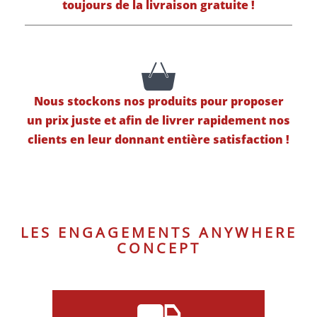
toujours de la livraison gratuite !
Nous stockons nos produits pour proposer
un prix juste et afin de livrer rapidement nos
clients en leur donnant entière satisfaction !
LES ENGAGEMENTS ANYWHERE
CONCEPT