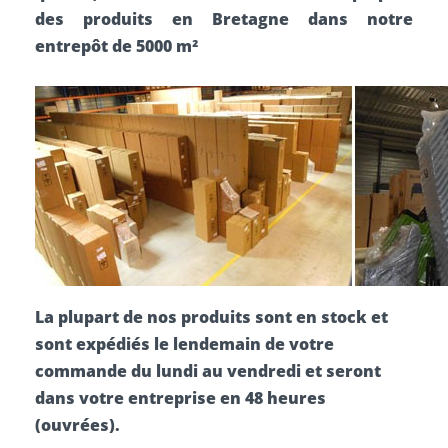
des produits en Bretagne dans notre
entrepôt de 5000 m²
La plupart de nos produits sont en stock et
sont expédiés le lendemain de votre
commande du lundi au vendredi et seront
dans votre entreprise en 48 heures
(ouvrées).