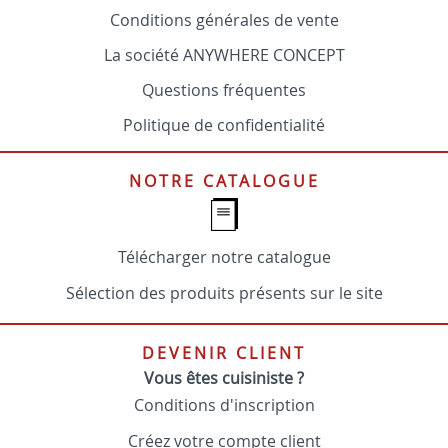
Conditions générales de vente
La société ANYWHERE CONCEPT
Questions fréquentes
Politique de confidentialité
NOTRE CATALOGUE
Télécharger notre catalogue
Sélection des produits présents sur le site
DEVENIR CLIENT
Vous êtes cuisiniste ?
Conditions d'inscription
Créez votre compte client