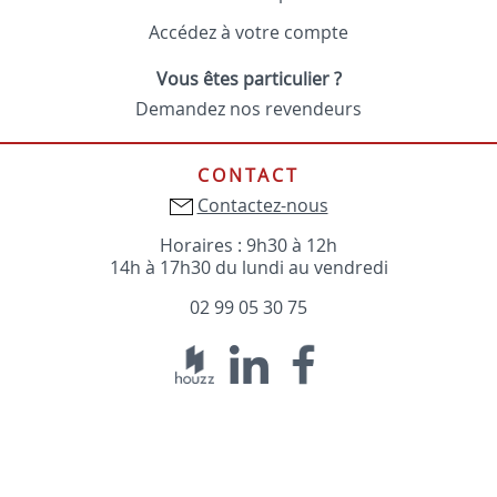
Accédez à votre compte
Vous êtes particulier ?
Demandez nos revendeurs
CONTACT
Contactez-nous
Horaires : 9h30 à 12h
14h à 17h30 du lundi au vendredi
02 99 05 30 75