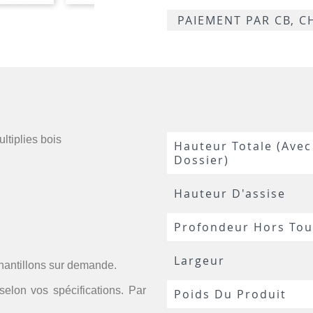
PAIEMENT PAR CB, 
ltiplies bois
Hauteur Totale (avec
Dossier)
Hauteur D'assise
Profondeur Hors Tou
Largeur
chantillons sur demande.
selon vos spécifications. Par
Poids Du Produit