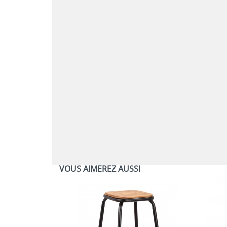
VOUS AIMEREZ AUSSI