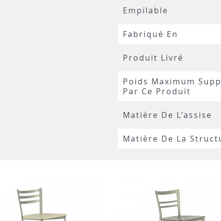
Empilable
Fabriqué En
Produit Livré
Poids Maximum Supp
Par Ce Produit
Matière De L'assise
Matière De La Struct