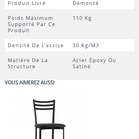
Produit Livré
Démonté
Poids Maximum
110 Kg
Supporté Par Ce
Produit
Densité De L'assise
30 Kg/m3
Matière De La
Acier Époxy Ou
Structure
Satiné
VOUS AIMEREZ AUSSI