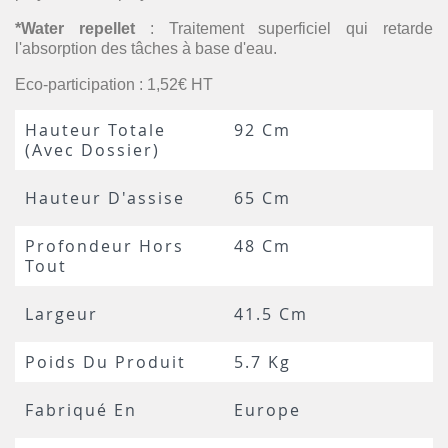
*Water repellet
: Traitement superficiel qui retarde
l'absorption des tâches à base d'eau.
Eco-participation : 1,52€ HT
Hauteur Totale
92 Cm
(avec Dossier)
Hauteur D'assise
65 Cm
Profondeur Hors
48 Cm
Tout
Largeur
41.5 Cm
Poids Du Produit
5.7 Kg
Fabriqué En
Europe