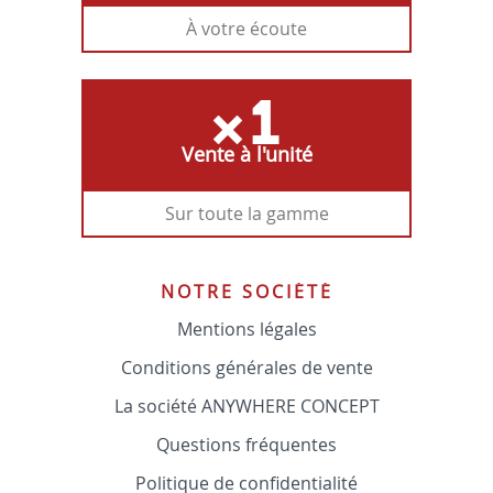
À votre écoute
Vente à l'unité
Sur toute la gamme
NOTRE SOCIÉTÉ
Mentions légales
Conditions générales de vente
La société ANYWHERE CONCEPT
Questions fréquentes
Politique de confidentialité