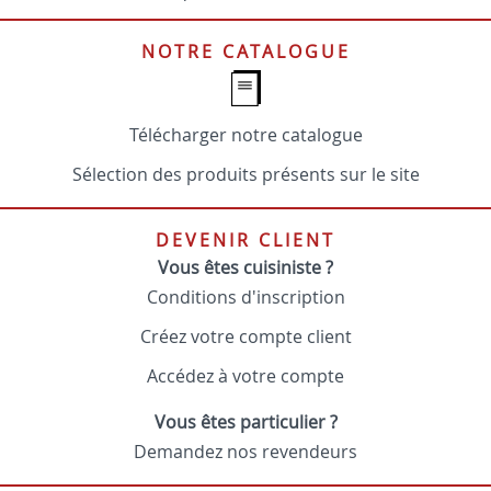
NOTRE CATALOGUE
Télécharger notre catalogue
Sélection des produits présents sur le site
DEVENIR CLIENT
Vous êtes cuisiniste ?
Conditions d'inscription
Créez votre compte client
Accédez à votre compte
Vous êtes particulier ?
Demandez nos revendeurs