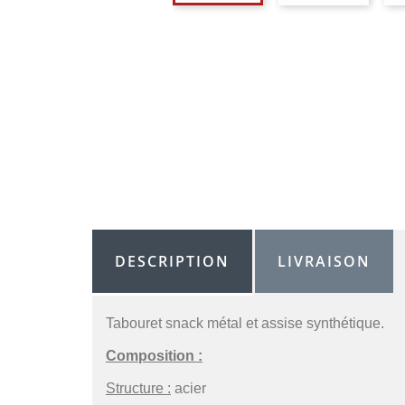
DESCRIPTION
LIVRAISON
Tabouret snack métal et assise synthétique.
Composition :
Structure :
acier