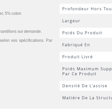
Profondeur Hors Tou
er, 5% coton
Largeur
chantillons sur demande.
Poids Du Produit
selon vos spécifications. Par
Fabriqué En
Produit Livré
Poids Maximum Supp
Par Ce Produit
Densité De L'assise
Matière De La Struct