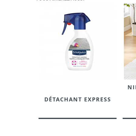
NI
DÉTACHANT EXPRESS