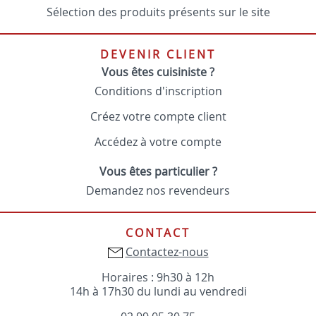
Sélection des produits présents sur le site
DEVENIR CLIENT
Vous êtes cuisiniste ?
Conditions d'inscription
Créez votre compte client
Accédez à votre compte
Vous êtes particulier ?
Demandez nos revendeurs
CONTACT
Contactez-nous
Horaires : 9h30 à 12h
14h à 17h30 du lundi au vendredi