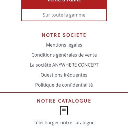
Sur toute la gamme
NOTRE SOCIÉTÉ
Mentions légales
Conditions générales de vente
La société ANYWHERE CONCEPT
Questions fréquentes
Politique de confidentialité
NOTRE CATALOGUE
Télécharger notre catalogue