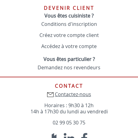
DEVENIR CLIENT
Vous êtes cuisiniste ?
Conditions d'inscription
Créez votre compte client
Accédez à votre compte
Vous êtes particulier ?
Demandez nos revendeurs
CONTACT
Contactez-nous
Horaires : 9h30 à 12h
14h à 17h30 du lundi au vendredi
02 99 05 30 75