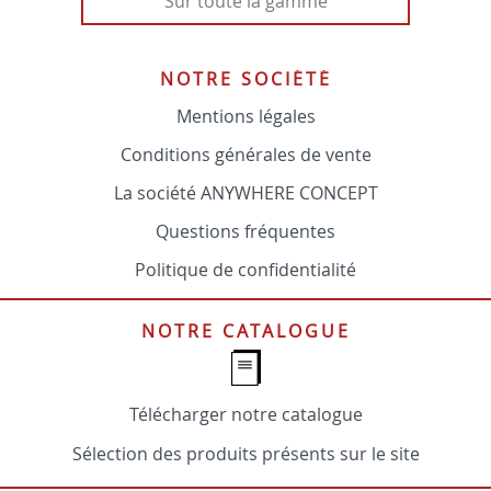
Sur toute la gamme
NOTRE SOCIÉTÉ
Mentions légales
Conditions générales de vente
La société ANYWHERE CONCEPT
Questions fréquentes
Politique de confidentialité
NOTRE CATALOGUE
Télécharger notre catalogue
Sélection des produits présents sur le site