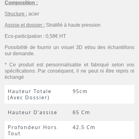
Composition :
Structure :
acier
Assise et dossier :
Stratifié à haute pression
Eco-participation : 0,58€ HT
Possibilité de fournir un visuel 3D et/ou des échantillons
sur demande.
* Ce produit est personnalisable et fabriqué selon vos
spécifications. Par conséquent, il ne peut ni être repris ni
échangé
Hauteur Totale
95cm
(avec Dossier)
Hauteur D'assise
65 Cm
Profondeur Hors
42.5 Cm
Tout