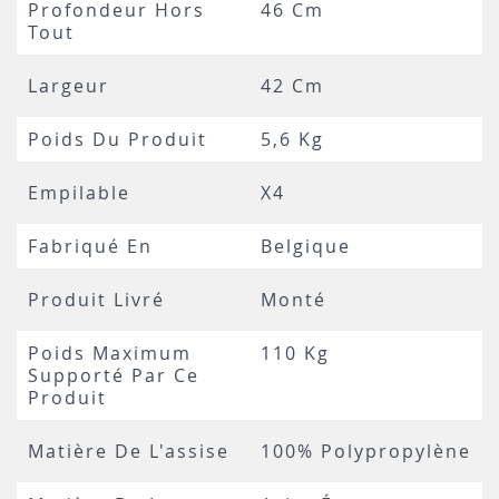
Profondeur Hors
46 Cm
Tout
Largeur
42 Cm
Poids Du Produit
5,6 Kg
Empilable
X4
Fabriqué En
Belgique
Produit Livré
Monté
Poids Maximum
110 Kg
Supporté Par Ce
Produit
Matière De L'assise
100% Polypropylène