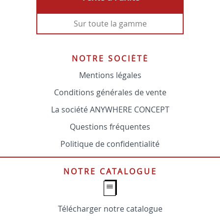
Sur toute la gamme
NOTRE SOCIÉTÉ
Mentions légales
Conditions générales de vente
La société ANYWHERE CONCEPT
Questions fréquentes
Politique de confidentialité
NOTRE CATALOGUE
Télécharger notre catalogue