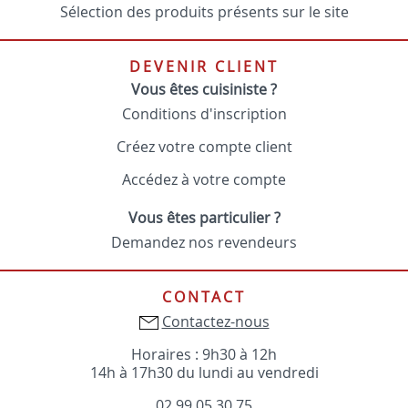
Sélection des produits présents sur le site
DEVENIR CLIENT
Vous êtes cuisiniste ?
Conditions d'inscription
Créez votre compte client
Accédez à votre compte
Vous êtes particulier ?
Demandez nos revendeurs
CONTACT
Contactez-nous
Horaires : 9h30 à 12h
14h à 17h30 du lundi au vendredi
02 99 05 30 75