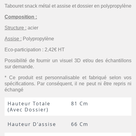
Tabouret snack métal et assise et dossier en polypropylène
Composition :
Structure :
acier
Assise :
Polypropylène
Eco-participation : 2,42€ HT
Possibilité de fournir un visuel 3D et/ou des échantillons
sur demande.
* Ce produit est personnalisable et fabriqué selon vos
spécifications. Par conséquent, il ne peut ni être repris ni
échangé
Hauteur Totale
81 Cm
(avec Dossier)
Hauteur D'assise
66 Cm