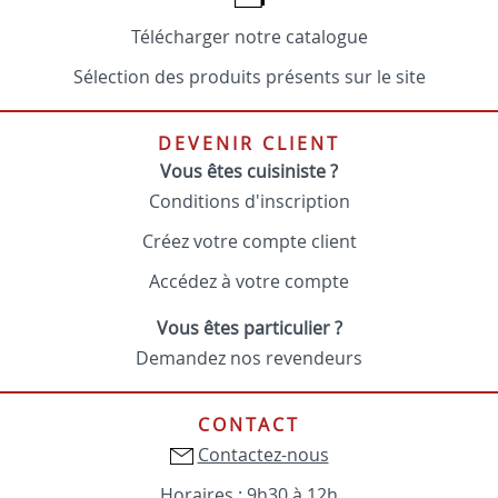
Télécharger notre catalogue
Sélection des produits présents sur le site
DEVENIR CLIENT
Vous êtes cuisiniste ?
Conditions d'inscription
Créez votre compte client
Accédez à votre compte
Vous êtes particulier ?
Demandez nos revendeurs
CONTACT
Contactez-nous
Horaires : 9h30 à 12h