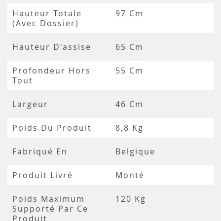
Hauteur Totale
97 Cm
(avec Dossier)
Hauteur D'assise
65 Cm
Profondeur Hors
55 Cm
Tout
Largeur
46 Cm
Poids Du Produit
8,8 Kg
Fabriqué En
Belgique
Produit Livré
Monté
Poids Maximum
120 Kg
Supporté Par Ce
Produit