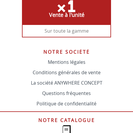
Vente à l'unité
Sur toute la gamme
NOTRE SOCIÉTÉ
Mentions légales
Conditions générales de vente
La société ANYWHERE CONCEPT
Questions fréquentes
Politique de confidentialité
NOTRE CATALOGUE