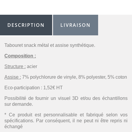
DESCRIPTION
LIVRAISON
Tabouret snack métal et assise synthétique.
Composition :
Structure :
acier
Assise :
7% polychlorure de vinyle, 8% polyester, 5% coton
Eco-participation : 1,52€ HT
Possibilité de fournir un visuel 3D et/ou des échantillons
sur demande.
* Ce produit est personnalisable et fabriqué selon vos
spécifications. Par conséquent, il ne peut ni être repris ni
échangé