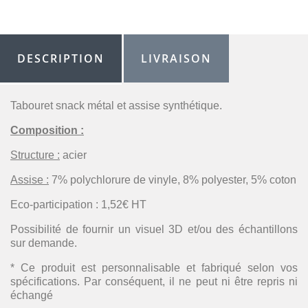
DESCRIPTION
LIVRAISON
Tabouret snack métal et assise synthétique.
Composition :
Structure :
acier
Assise :
7% polychlorure de vinyle, 8% polyester, 5% coton
Eco-participation : 1,52€ HT
Possibilité de fournir un visuel 3D et/ou des échantillons
sur demande.
* Ce produit est personnalisable et fabriqué selon vos
spécifications. Par conséquent, il ne peut ni être repris ni
échangé