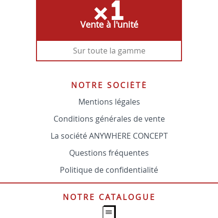
Vente à l'unité
Sur toute la gamme
NOTRE SOCIÉTÉ
Mentions légales
Conditions générales de vente
La société ANYWHERE CONCEPT
Questions fréquentes
Politique de confidentialité
NOTRE CATALOGUE