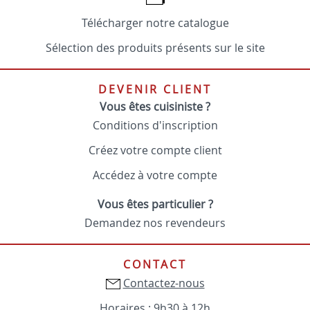
Télécharger notre catalogue
Sélection des produits présents sur le site
DEVENIR CLIENT
Vous êtes cuisiniste ?
Conditions d'inscription
Créez votre compte client
Accédez à votre compte
Vous êtes particulier ?
Demandez nos revendeurs
CONTACT
Contactez-nous
Horaires : 9h30 à 12h