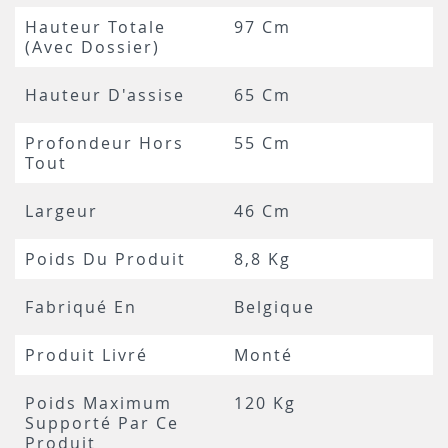
Hauteur Totale
97 Cm
(avec Dossier)
Hauteur D'assise
65 Cm
Profondeur Hors
55 Cm
Tout
Largeur
46 Cm
Poids Du Produit
8,8 Kg
Fabriqué En
Belgique
Produit Livré
Monté
Poids Maximum
120 Kg
Supporté Par Ce
Produit