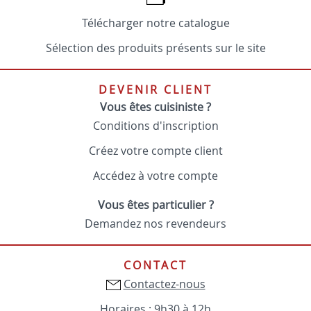
Télécharger notre catalogue
Sélection des produits présents sur le site
DEVENIR CLIENT
Vous êtes cuisiniste ?
Conditions d'inscription
Créez votre compte client
Accédez à votre compte
Vous êtes particulier ?
Demandez nos revendeurs
CONTACT
Contactez-nous
Horaires : 9h30 à 12h