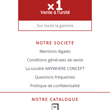
Vente à l'unité
Sur toute la gamme
NOTRE SOCIÉTÉ
Mentions légales
Conditions générales de vente
La société ANYWHERE CONCEPT
Questions fréquentes
Politique de confidentialité
NOTRE CATALOGUE