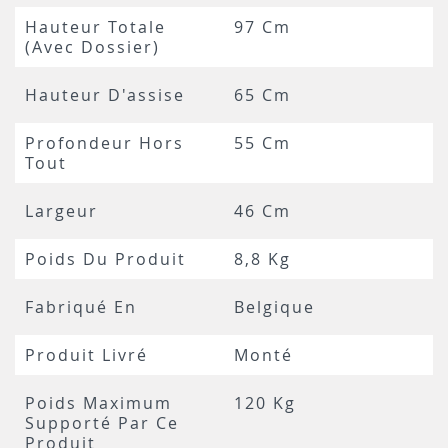
Hauteur Totale
97 Cm
(avec Dossier)
Hauteur D'assise
65 Cm
Profondeur Hors
55 Cm
Tout
Largeur
46 Cm
Poids Du Produit
8,8 Kg
Fabriqué En
Belgique
Produit Livré
Monté
Poids Maximum
120 Kg
Supporté Par Ce
Produit