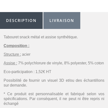
DESCRIPTION
LIVRAISON
Tabouret snack métal et assise synthétique.
Composition :
Structure :
acier
Assise :
7% polychlorure de vinyle, 8% polyester, 5% coton
Eco-participation : 1,52€ HT
Possibilité de fournir un visuel 3D et/ou des échantillons
sur demande.
* Ce produit est personnalisable et fabriqué selon vos
spécifications. Par conséquent, il ne peut ni être repris ni
échangé