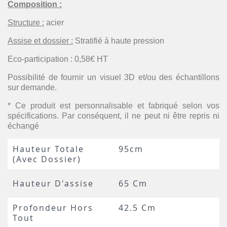
Composition :
Structure :
acier
Assise et dossier :
Stratifié à haute pression
Eco-participation : 0,58€ HT
Possibilité de fournir un visuel 3D et/ou des échantillons
sur demande.
* Ce produit est personnalisable et fabriqué selon vos
spécifications. Par conséquent, il ne peut ni être repris ni
échangé
Hauteur Totale
95cm
(avec Dossier)
Hauteur D'assise
65 Cm
Profondeur Hors
42.5 Cm
Tout