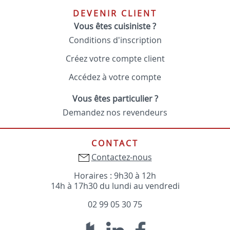
DEVENIR CLIENT
Vous êtes cuisiniste ?
Conditions d'inscription
Créez votre compte client
Accédez à votre compte
Vous êtes particulier ?
Demandez nos revendeurs
CONTACT
Contactez-nous
Horaires : 9h30 à 12h
14h à 17h30 du lundi au vendredi
02 99 05 30 75