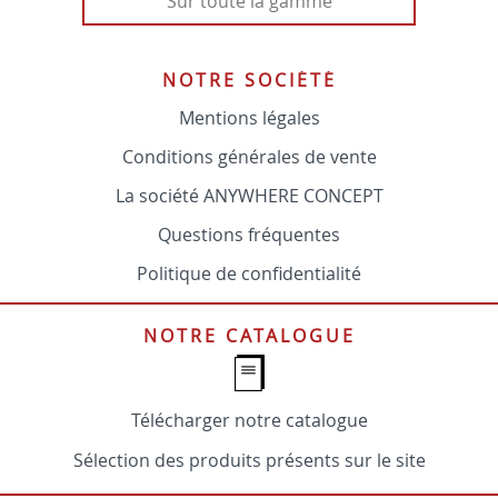
Sur toute la gamme
NOTRE SOCIÉTÉ
Mentions légales
Conditions générales de vente
La société ANYWHERE CONCEPT
Questions fréquentes
Politique de confidentialité
NOTRE CATALOGUE
Télécharger notre catalogue
Sélection des produits présents sur le site