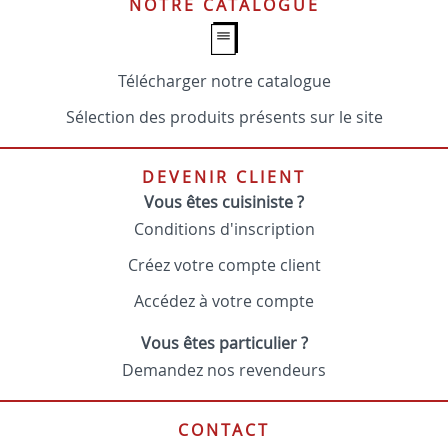
NOTRE CATALOGUE
Télécharger notre catalogue
Sélection des produits présents sur le site
DEVENIR CLIENT
Vous êtes cuisiniste ?
Conditions d'inscription
Créez votre compte client
Accédez à votre compte
Vous êtes particulier ?
Demandez nos revendeurs
CONTACT