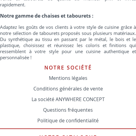
rapidement.
Notre gamme de chaises et tabourets :
Adaptez les goûts de vos clients à votre style de cuisine grâce à
notre sélection de tabourets proposés sous plusieurs matériaux.
Du synthétique au tissu en passant par le métal, le bois et le
plastique, choisissez et réunissez les coloris et finitions qui
ressemblent à votre style pour une cuisine authentique et
personnalisée !
NOTRE SOCIÉTÉ
Mentions légales
Conditions générales de vente
La société ANYWHERE CONCEPT
Questions fréquentes
Politique de confidentialité