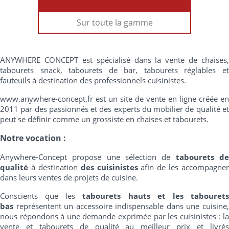
Sur toute la gamme
ANYWHERE CONCEPT est spécialisé dans la vente de chaises,
tabourets snack, tabourets de bar, tabourets réglables et
fauteuils à destination des professionnels cuisinistes.
www.anywhere-concept.fr est un site de vente en ligne créée en
2011 par des passionnés et des experts du mobilier de qualité et
peut se définir comme un grossiste en chaises et tabourets.
Notre vocation :
Anywhere-Concept propose une sélection de
tabourets d
qualité
à destination
des cuisinistes
afin de les accompagner
dans leurs ventes de projets de cuisine.
Conscients que les
tabourets hauts et les tabouret
bas
représentent un accessoire indispensable dans une cuisine,
nous répondons à une demande exprimée par les cuisinistes : la
vente et tabourets de qualité au meilleur prix et livrés