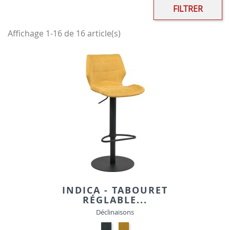
FILTRER
Affichage 1-16 de 16 article(s)
INDICA - TABOURET
RÉGLABLE...
Déclinaisons
GRIS-
JAUNE-