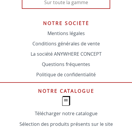
Sur toute la gamme
NOTRE SOCIÉTÉ
Mentions légales
Conditions générales de vente
La société ANYWHERE CONCEPT
Questions fréquentes
Politique de confidentialité
NOTRE CATALOGUE
Télécharger notre catalogue
Sélection des produits présents sur le site