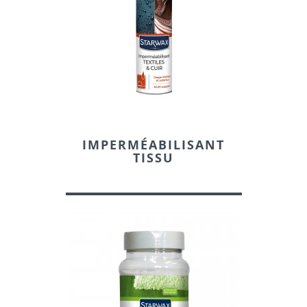
IMPERMÉABILISANT
TISSU