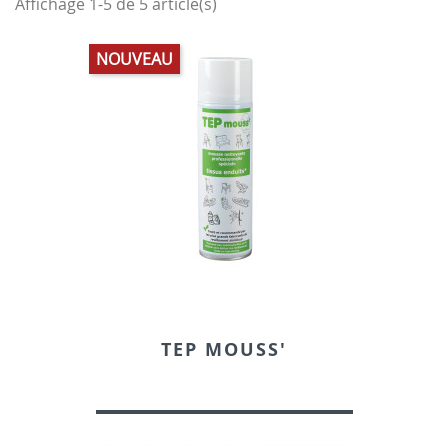
Affichage 1-5 de 5 article(s)
NOUVEAU
TEP MOUSS'