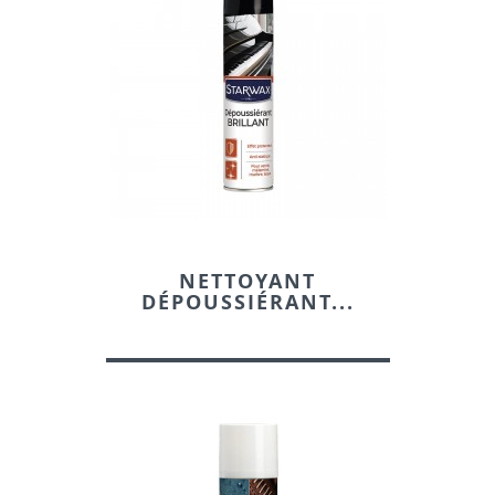
NETTOYANT
DÉPOUSSIÉRANT...