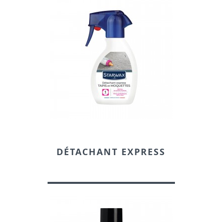
DÉTACHANT EXPRESS