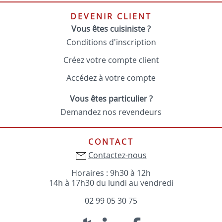
DEVENIR CLIENT
Vous êtes cuisiniste ?
Conditions d'inscription
Créez votre compte client
Accédez à votre compte
Vous êtes particulier ?
Demandez nos revendeurs
CONTACT
Contactez-nous
Horaires : 9h30 à 12h
14h à 17h30 du lundi au vendredi
02 99 05 30 75