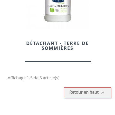
DÉTACHANT - TERRE DE
SOMMIÈRES
Affichage 1-5 de 5 article(s)
Retour en haut
