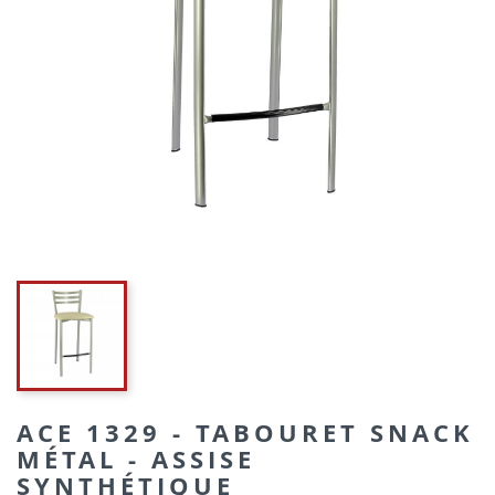
ACE 1329 - TABOURET SNACK
MÉTAL - ASSISE
SYNTHÉTIQUE