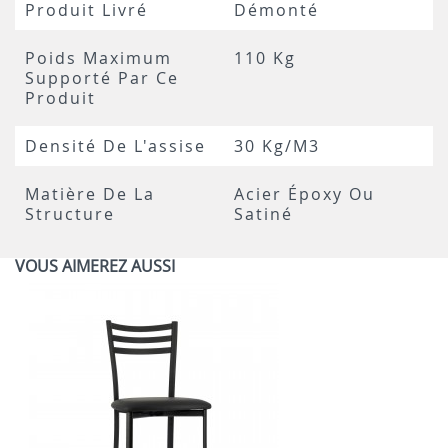
Produit Livré
Démonté
Poids Maximum
110 Kg
Supporté Par Ce
Produit
Densité De L'assise
30 Kg/m3
Matière De La
Acier Époxy Ou
Structure
Satiné
VOUS AIMEREZ AUSSI