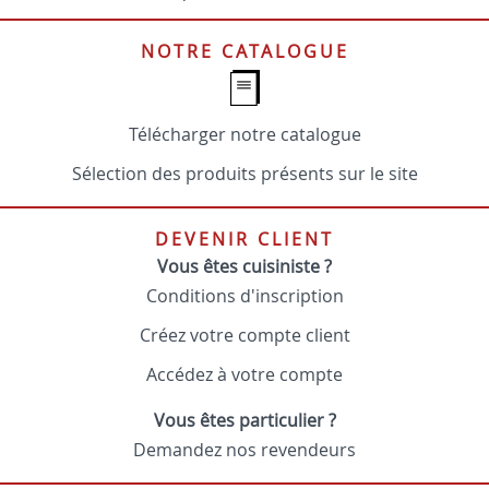
NOTRE CATALOGUE
Télécharger notre catalogue
Sélection des produits présents sur le site
DEVENIR CLIENT
Vous êtes cuisiniste ?
Conditions d'inscription
Créez votre compte client
Accédez à votre compte
Vous êtes particulier ?
Demandez nos revendeurs