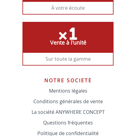
À votre écoute
Vente à l'unité
Sur toute la gamme
NOTRE SOCIÉTÉ
Mentions légales
Conditions générales de vente
La société ANYWHERE CONCEPT
Questions fréquentes
Politique de confidentialité