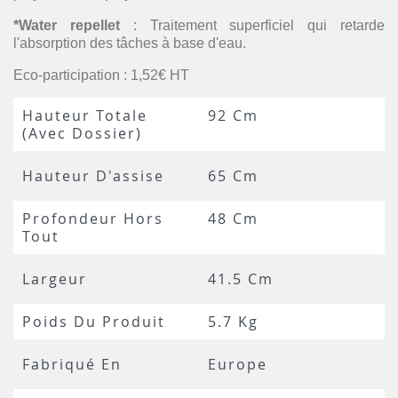
*Water repellet
: Traitement superficiel qui retarde
l'absorption des tâches à base d'eau.
Eco-participation : 1,52€ HT
Hauteur Totale
92 Cm
(avec Dossier)
Hauteur D'assise
65 Cm
Profondeur Hors
48 Cm
Tout
Largeur
41.5 Cm
Poids Du Produit
5.7 Kg
Fabriqué En
Europe