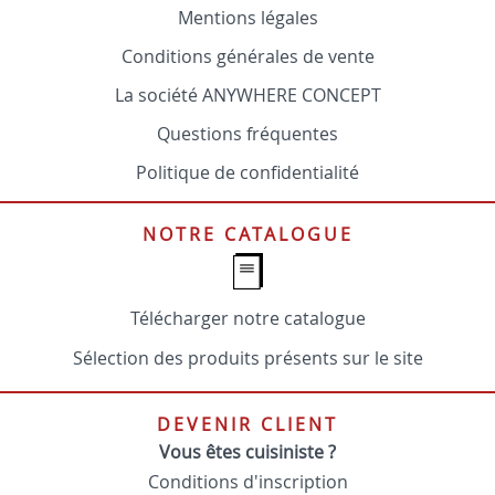
Mentions légales
Conditions générales de vente
La société ANYWHERE CONCEPT
Questions fréquentes
Politique de confidentialité
NOTRE CATALOGUE
Télécharger notre catalogue
Sélection des produits présents sur le site
DEVENIR CLIENT
Vous êtes cuisiniste ?
Conditions d'inscription