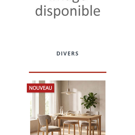
DIVERS
NOUVEAU