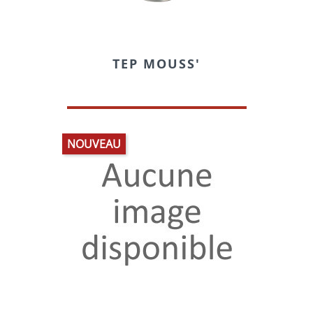
TEP MOUSS'
NOUVEAU