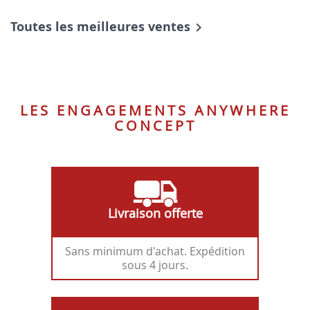
39-
Tissu
Toutes les meilleures ventes

LES ENGAGEMENTS ANYWHERE
CONCEPT
Livraison offerte
Sans minimum d'achat. Expédition
sous 4 jours.