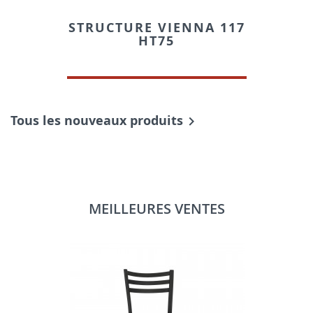
STRUCTURE VIENNA 117
HT75
Tous les nouveaux produits

MEILLEURES VENTES