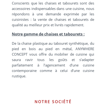
Conscients que les chaises et tabourets sont des
accessoires indispensables dans une cuisine, nous
répondons à une demande exprimée par les
cuisinistes : la vente de chaises et tabourets de
qualité au meilleur prix et livrés rapidement.
Notre gamme de chaises et tabourets :
De la chaise plastique au tabouret synthétique, du
pied en bois au pied en métal,
ANYWHERE
CONCEPT
vous offre du mobilier de cuisine qui
saura ravir tous les goûts et s’adapter
parfaitement à l’agencement d’une cuisine
contemporaine comme à celui d’une cuisine
rustique.
NOTRE SOCIÉTÉ