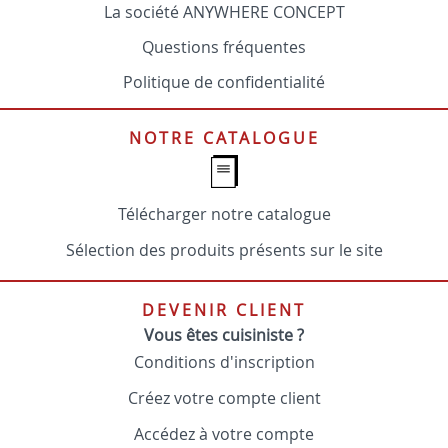
La société ANYWHERE CONCEPT
Questions fréquentes
Politique de confidentialité
NOTRE CATALOGUE
Télécharger notre catalogue
Sélection des produits présents sur le site
DEVENIR CLIENT
Vous êtes cuisiniste ?
Conditions d'inscription
Créez votre compte client
Accédez à votre compte