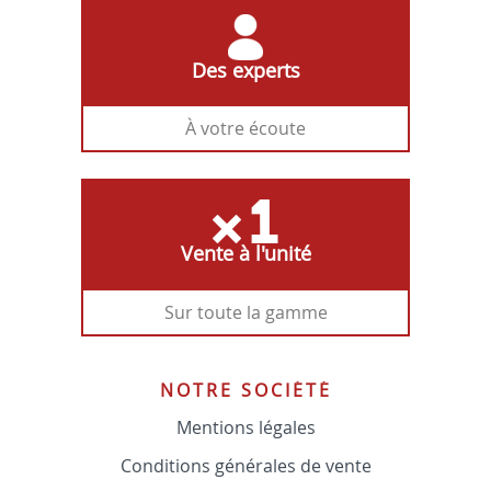
Des experts
À votre écoute
Vente à l'unité
Sur toute la gamme
NOTRE SOCIÉTÉ
Mentions légales
Conditions générales de vente