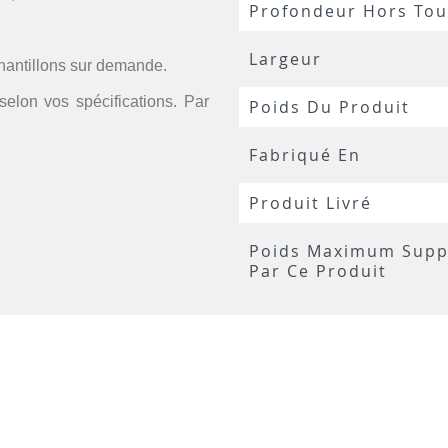
Profondeur Hors Tou
Largeur
chantillons sur demande.
selon vos spécifications. Par
Poids Du Produit
Fabriqué En
Produit Livré
Poids Maximum Supp
Par Ce Produit