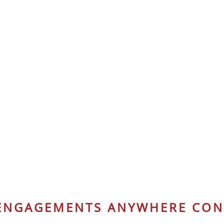
 ENGAGEMENTS ANYWHERE CON