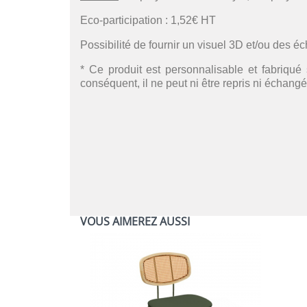
Eco-participation : 1,52€ HT
Possibilité de fournir un visuel 3D et/ou des é
* Ce produit est personnalisable et fabriqué 
conséquent, il ne peut ni être repris ni échangé
VOUS AIMEREZ AUSSI