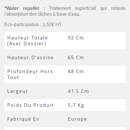
*Water repellet
: Traitement superficiel qui retarde
l'absorption des tâches à base d'eau.
Eco-participation : 1,52€ HT
Hauteur Totale
92 Cm
(avec Dossier)
Hauteur D'assise
65 Cm
Profondeur Hors
48 Cm
Tout
Largeur
41.5 Cm
Poids Du Produit
5.7 Kg
Fabriqué En
Europe