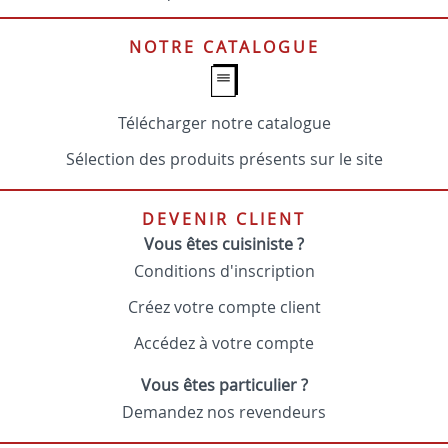
NOTRE CATALOGUE
Télécharger notre catalogue
Sélection des produits présents sur le site
DEVENIR CLIENT
Vous êtes cuisiniste ?
Conditions d'inscription
Créez votre compte client
Accédez à votre compte
Vous êtes particulier ?
Demandez nos revendeurs