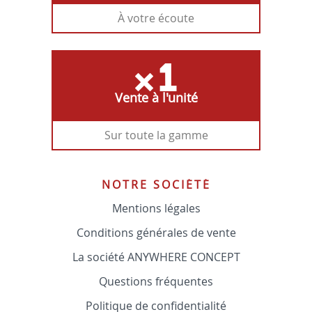
À votre écoute
Vente à l'unité
Sur toute la gamme
NOTRE SOCIÉTÉ
Mentions légales
Conditions générales de vente
La société ANYWHERE CONCEPT
Questions fréquentes
Politique de confidentialité