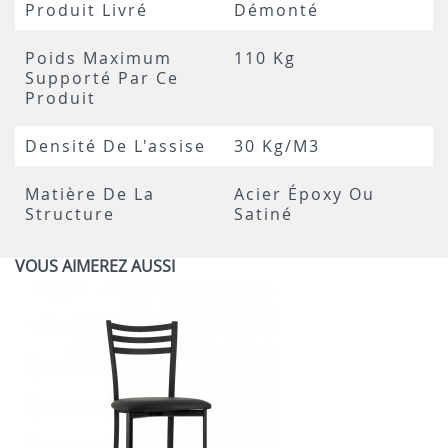
Produit Livré
Démonté
Poids Maximum
110 Kg
Supporté Par Ce
Produit
Densité De L'assise
30 Kg/m3
Matière De La
Acier Époxy Ou
Structure
Satiné
VOUS AIMEREZ AUSSI