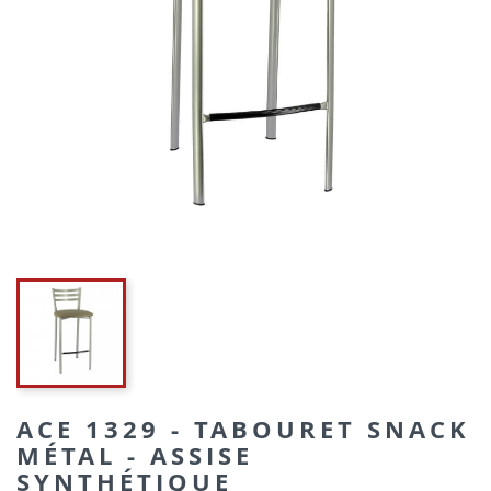
ACE 1329 - TABOURET SNACK
MÉTAL - ASSISE
SYNTHÉTIQUE