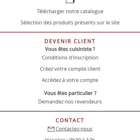
Télécharger notre catalogue
Sélection des produits présents sur le site
DEVENIR CLIENT
Vous êtes cuisiniste ?
Conditions d'inscription
Créez votre compte client
Accédez à votre compte
Vous êtes particulier ?
Demandez nos revendeurs
CONTACT
Contactez-nous