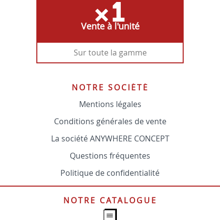
Vente à l'unité
Sur toute la gamme
NOTRE SOCIÉTÉ
Mentions légales
Conditions générales de vente
La société ANYWHERE CONCEPT
Questions fréquentes
Politique de confidentialité
NOTRE CATALOGUE