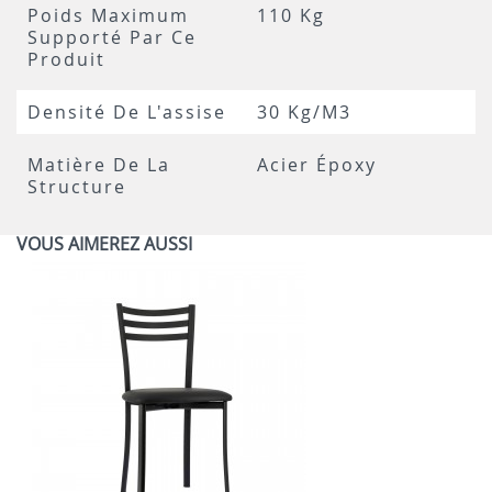
Poids Maximum
110 Kg
Supporté Par Ce
Produit
Densité De L'assise
30 Kg/m3
Matière De La
Acier Époxy
Structure
VOUS AIMEREZ AUSSI