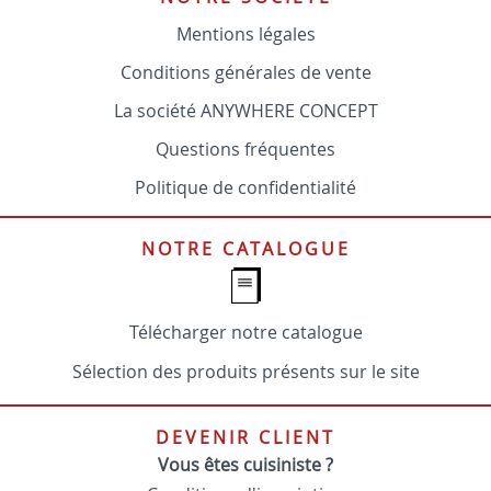
Mentions légales
Conditions générales de vente
La société ANYWHERE CONCEPT
Questions fréquentes
Politique de confidentialité
NOTRE CATALOGUE
Télécharger notre catalogue
Sélection des produits présents sur le site
DEVENIR CLIENT
Vous êtes cuisiniste ?