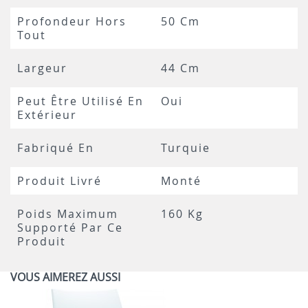
Profondeur Hors
50 Cm
Tout
Largeur
44 Cm
Peut Être Utilisé En
Oui
Extérieur
Fabriqué En
Turquie
Produit Livré
Monté
Poids Maximum
160 Kg
Supporté Par Ce
Produit
VOUS AIMEREZ AUSSI