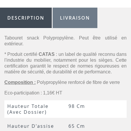
DESCRIPTION
LIVRAISON
Tabouret snack Polypropylène. Peut être utilisé en
extérieur.
* Produit certifié
CATAS
: un label de qualité reconnu dans
l'industrie du mobilier, notamment pour les sièges. Cette
certification garantit le respect de normes rigoureuses en
matière de sécurité, de durabilité et de performance.
Composition :
Polypropylène renforcé de fibre de verre
Eco-participation : 1,16€ HT
Hauteur Totale
98 Cm
(avec Dossier)
Hauteur D'assise
65 Cm