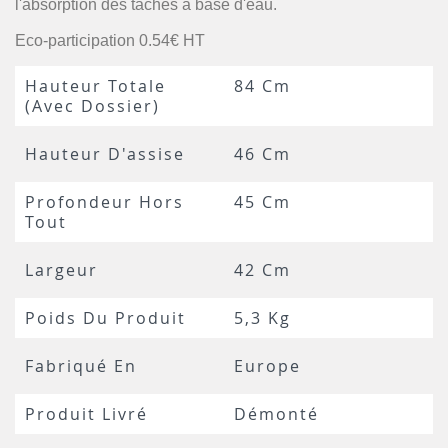
l'absorption des tâches à base d'eau.
Eco-participation 0.54€ HT
Hauteur Totale
84 Cm
(avec Dossier)
Hauteur D'assise
46 Cm
Profondeur Hors
45 Cm
Tout
Largeur
42 Cm
Poids Du Produit
5,3 Kg
Fabriqué En
Europe
Produit Livré
Démonté