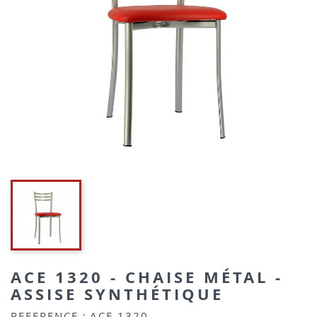
ACE 1320 - CHAISE MÉTAL -
ASSISE SYNTHÉTIQUE
REFERENCE :
ACE 1320