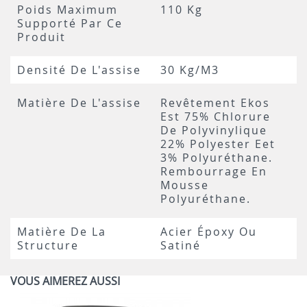
Poids Maximum
110 Kg
Supporté Par Ce
Produit
Densité De L'assise
30 Kg/m3
Matière De L'assise
Revêtement Ekos
Est 75% Chlorure
De Polyvinylique
22% Polyester Eet
3% Polyuréthane.
Rembourrage En
Mousse
Polyuréthane.
Matière De La
Acier Époxy Ou
Structure
Satiné
VOUS AIMEREZ AUSSI