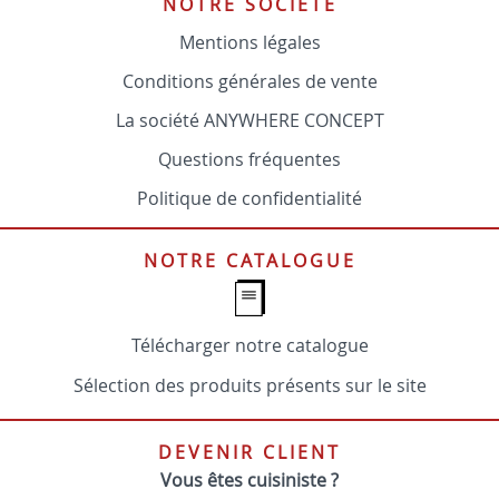
NOTRE SOCIÉTÉ
Mentions légales
Conditions générales de vente
La société ANYWHERE CONCEPT
Questions fréquentes
Politique de confidentialité
NOTRE CATALOGUE
Télécharger notre catalogue
Sélection des produits présents sur le site
DEVENIR CLIENT
Vous êtes cuisiniste ?