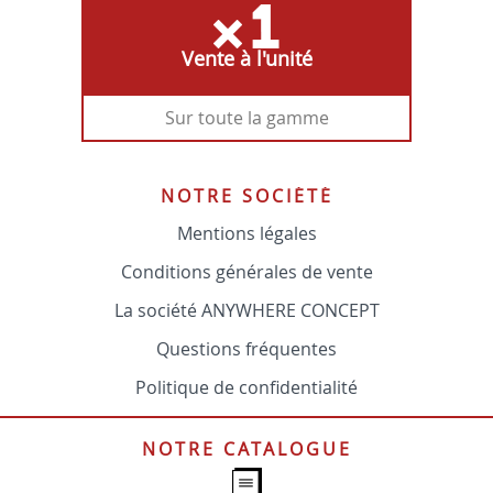
Vente à l'unité
Sur toute la gamme
NOTRE SOCIÉTÉ
Mentions légales
Conditions générales de vente
La société ANYWHERE CONCEPT
Questions fréquentes
Politique de confidentialité
NOTRE CATALOGUE