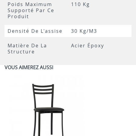
Poids Maximum
110 Kg
Supporté Par Ce
Produit
Densité De L'assise
30 Kg/m3
Matière De La
Acier Époxy
Structure
VOUS AIMEREZ AUSSI