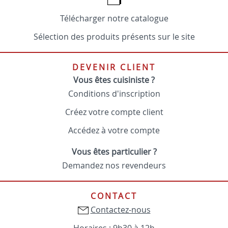
Télécharger notre catalogue
Sélection des produits présents sur le site
DEVENIR CLIENT
Vous êtes cuisiniste ?
Conditions d'inscription
Créez votre compte client
Accédez à votre compte
Vous êtes particulier ?
Demandez nos revendeurs
CONTACT
Contactez-nous