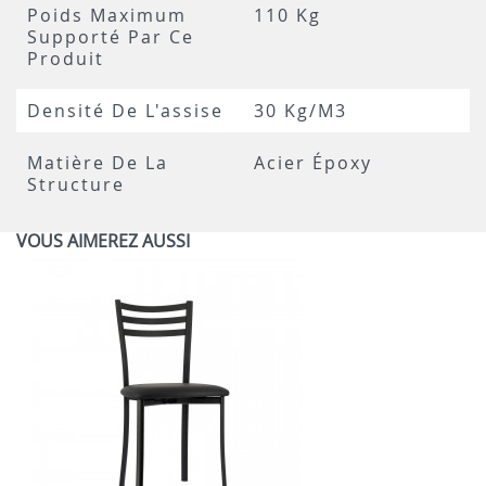
Poids Maximum
110 Kg
Supporté Par Ce
Produit
Densité De L'assise
30 Kg/m3
Matière De La
Acier Époxy
Structure
VOUS AIMEREZ AUSSI