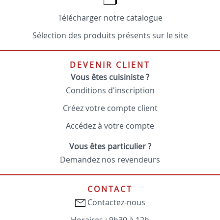
Télécharger notre catalogue
Sélection des produits présents sur le site
DEVENIR CLIENT
Vous êtes cuisiniste ?
Conditions d'inscription
Créez votre compte client
Accédez à votre compte
Vous êtes particulier ?
Demandez nos revendeurs
CONTACT
Contactez-nous