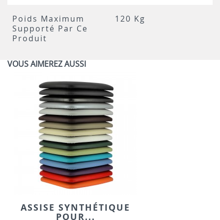
Poids Maximum
120 Kg
Supporté Par Ce
Produit
VOUS AIMEREZ AUSSI
ASSISE SYNTHÉTIQUE
POUR...