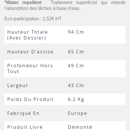
*Water repellent
: Traitement superficiel qui retarde
l'absorption des tâches à base d'eau.
Eco-participation : 1,52€ HT
Hauteur Totale
94 Cm
(avec Dossier)
Hauteur D'assise
65 Cm
Profondeur Hors
49 Cm
Tout
Largeur
43 Cm
Poids Du Produit
6.2 Kg
Fabriqué En
Europe
Produit Livré
Démonté