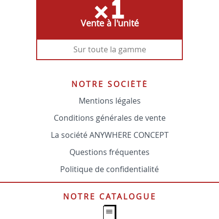
Vente à l'unité
Sur toute la gamme
NOTRE SOCIÉTÉ
Mentions légales
Conditions générales de vente
La société ANYWHERE CONCEPT
Questions fréquentes
Politique de confidentialité
NOTRE CATALOGUE