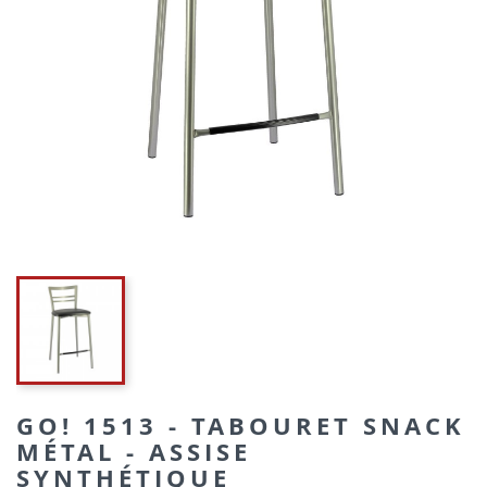
GO! 1513 - TABOURET SNACK
MÉTAL - ASSISE
SYNTHÉTIQUE