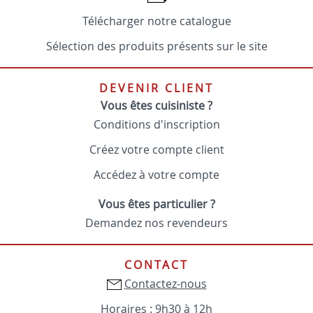
Télécharger notre catalogue
Sélection des produits présents sur le site
DEVENIR CLIENT
Vous êtes cuisiniste ?
Conditions d'inscription
Créez votre compte client
Accédez à votre compte
Vous êtes particulier ?
Demandez nos revendeurs
CONTACT
Contactez-nous
Horaires : 9h30 à 12h