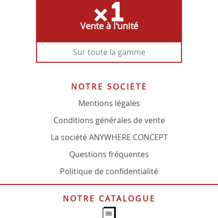
Vente à l'unité
Sur toute la gamme
NOTRE SOCIÉTÉ
Mentions légales
Conditions générales de vente
La société ANYWHERE CONCEPT
Questions fréquentes
Politique de confidentialité
NOTRE CATALOGUE