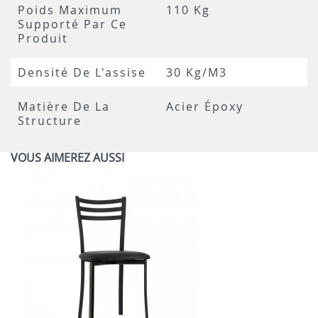
Poids Maximum
110 Kg
Supporté Par Ce
Produit
Densité De L'assise
30 Kg/m3
Matière De La
Acier Époxy
Structure
VOUS AIMEREZ AUSSI