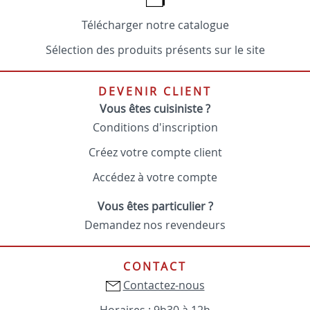
Télécharger notre catalogue
Sélection des produits présents sur le site
DEVENIR CLIENT
Vous êtes cuisiniste ?
Conditions d'inscription
Créez votre compte client
Accédez à votre compte
Vous êtes particulier ?
Demandez nos revendeurs
CONTACT
Contactez-nous