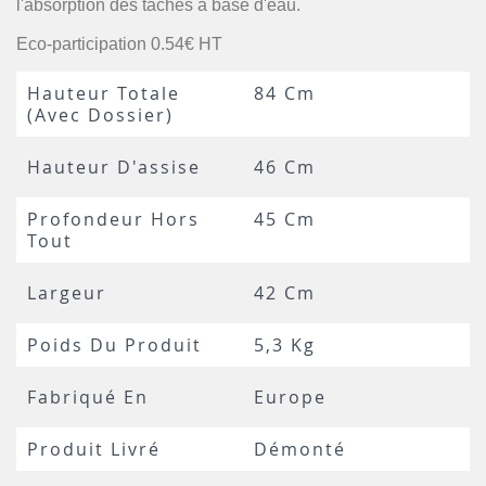
l'absorption des tâches à base d'eau.
Eco-participation 0.54€ HT
Hauteur Totale
84 Cm
(avec Dossier)
Hauteur D'assise
46 Cm
Profondeur Hors
45 Cm
Tout
Largeur
42 Cm
Poids Du Produit
5,3 Kg
Fabriqué En
Europe
Produit Livré
Démonté