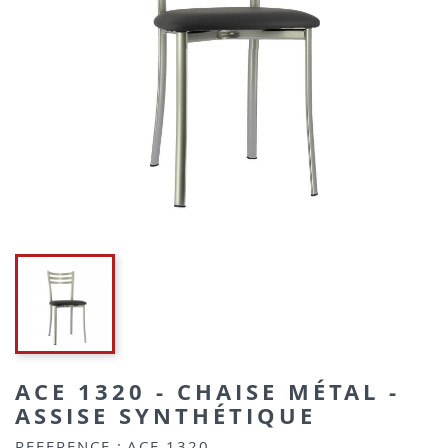
ACE 1320 - CHAISE MÉTAL -
ASSISE SYNTHÉTIQUE
REFERENCE :
ACE 1320