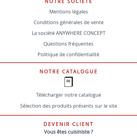
NOTRE SOCIÉTÉ
Mentions légales
Conditions générales de vente
La société ANYWHERE CONCEPT
Questions fréquentes
Politique de confidentialité
NOTRE CATALOGUE
Télécharger notre catalogue
Sélection des produits présents sur le site
DEVENIR CLIENT
Vous êtes cuisiniste ?