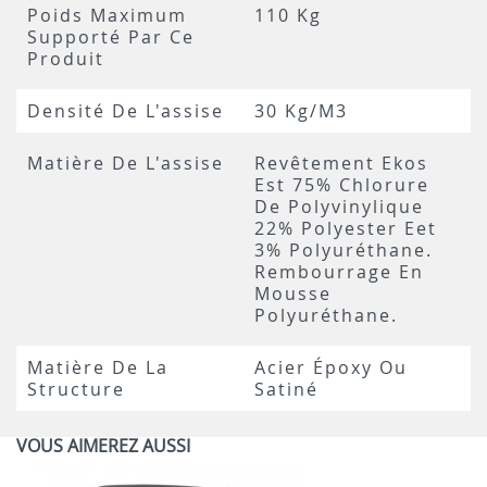
Poids Maximum
110 Kg
Supporté Par Ce
Produit
Densité De L'assise
30 Kg/m3
Matière De L'assise
Revêtement Ekos
Est 75% Chlorure
De Polyvinylique
22% Polyester Eet
3% Polyuréthane.
Rembourrage En
Mousse
Polyuréthane.
Matière De La
Acier Époxy Ou
Structure
Satiné
VOUS AIMEREZ AUSSI