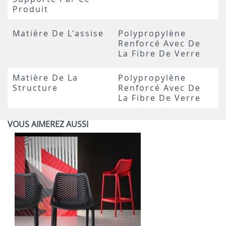
Produit
Matière De L'assise
Polypropylène
Renforcé Avec De
La Fibre De Verre
Matière De La
Polypropylène
Structure
Renforcé Avec De
La Fibre De Verre
VOUS AIMEREZ AUSSI