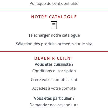
Politique de confidentialité
NOTRE CATALOGUE
Télécharger notre catalogue
Sélection des produits présents sur le site
DEVENIR CLIENT
Vous êtes cuisiniste ?
Conditions d'inscription
Créez votre compte client
Accédez à votre compte
Vous êtes particulier ?
Demandez nos revendeurs