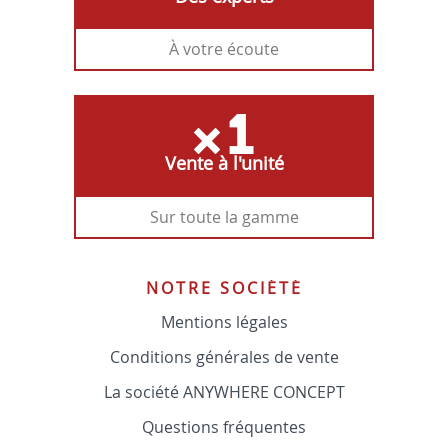
À votre écoute
Vente à l'unité
Sur toute la gamme
NOTRE SOCIÉTÉ
Mentions légales
Conditions générales de vente
La société ANYWHERE CONCEPT
Questions fréquentes