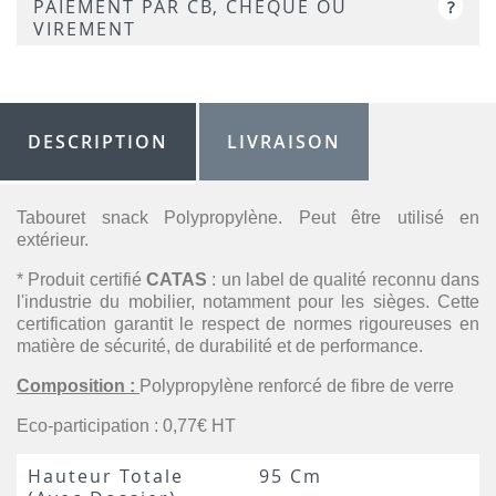
PAIEMENT PAR CB, CHÈQUE OU
?
VIREMENT
DESCRIPTION
LIVRAISON
Tabouret snack Polypropylène. Peut être utilisé en
extérieur.
* Produit certifié
CATAS
: un label de qualité reconnu dans
l'industrie du mobilier, notamment pour les sièges. Cette
certification garantit le respect de normes rigoureuses en
matière de sécurité, de durabilité et de performance.
Composition :
Polypropylène renforcé de fibre de verre
Eco-participation : 0,77€ HT
Hauteur Totale
95 Cm