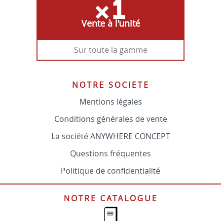
Vente à l'unité
Sur toute la gamme
NOTRE SOCIÉTÉ
Mentions légales
Conditions générales de vente
La société ANYWHERE CONCEPT
Questions fréquentes
Politique de confidentialité
NOTRE CATALOGUE