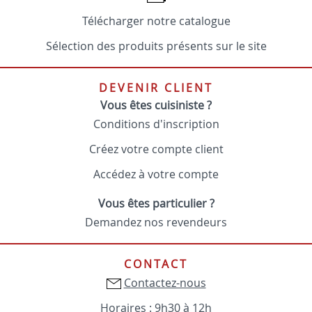
Télécharger notre catalogue
Sélection des produits présents sur le site
DEVENIR CLIENT
Vous êtes cuisiniste ?
Conditions d'inscription
Créez votre compte client
Accédez à votre compte
Vous êtes particulier ?
Demandez nos revendeurs
CONTACT
Contactez-nous
Horaires : 9h30 à 12h