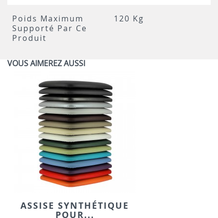
Poids Maximum
120 Kg
Supporté Par Ce
Produit
VOUS AIMEREZ AUSSI
ASSISE SYNTHÉTIQUE
POUR...