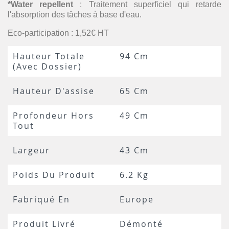
*Water repellent
: Traitement superficiel qui retarde
l'absorption des tâches à base d'eau.
Eco-participation : 1,52€ HT
Hauteur Totale
94 Cm
(avec Dossier)
Hauteur D'assise
65 Cm
Profondeur Hors
49 Cm
Tout
Largeur
43 Cm
Poids Du Produit
6.2 Kg
Fabriqué En
Europe
Produit Livré
Démonté