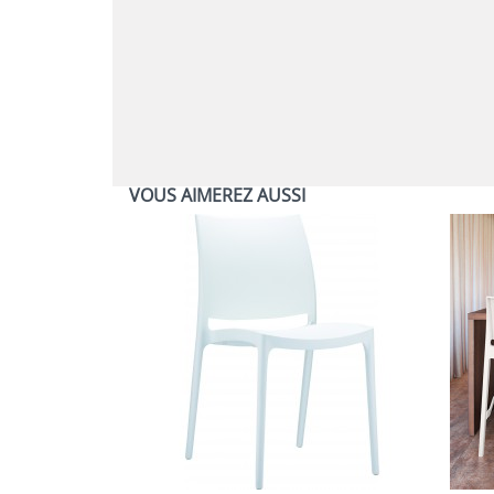
VOUS AIMEREZ AUSSI