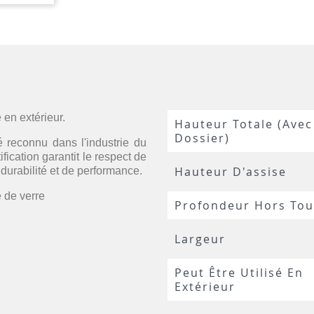
 en extérieur.
Hauteur Totale (avec
Dossier)
é reconnu dans l'industrie du
fication garantit le respect de
Hauteur D'assise
durabilité et de performance.
 de verre
Profondeur Hors Tou
Largeur
Peut Être Utilisé En
Extérieur