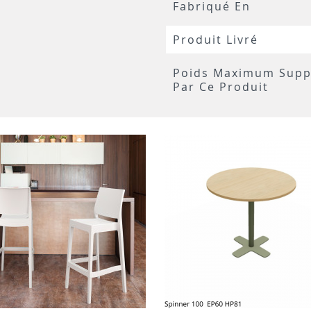
Fabriqué En
Produit Livré
Poids Maximum Supp
Par Ce Produit