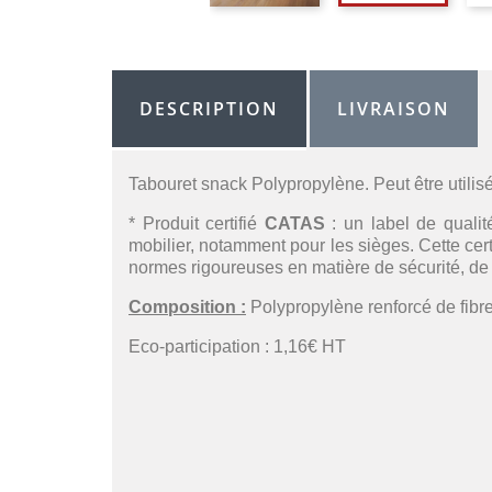
DESCRIPTION
LIVRAISON
Tabouret snack Polypropylène. Peut être utilisé
* Produit certifié
CATAS
: un label de qualit
mobilier, notamment pour les sièges. Cette certi
normes rigoureuses en matière de sécurité, de 
Composition :
Polypropylène renforcé de fibre
Eco-participation : 1,16€ HT