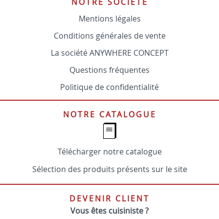
NOTRE SOCIÉTÉ
Mentions légales
Conditions générales de vente
La société ANYWHERE CONCEPT
Questions fréquentes
Politique de confidentialité
NOTRE CATALOGUE
Télécharger notre catalogue
Sélection des produits présents sur le site
DEVENIR CLIENT
Vous êtes cuisiniste ?