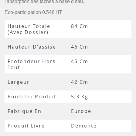
l'absorption des tâches à base d'eau.
Eco-participation 0.54€ HT
Hauteur Totale
84 Cm
(avec Dossier)
Hauteur D'assise
46 Cm
Profondeur Hors
45 Cm
Tout
Largeur
42 Cm
Poids Du Produit
5,3 Kg
Fabriqué En
Europe
Produit Livré
Démonté