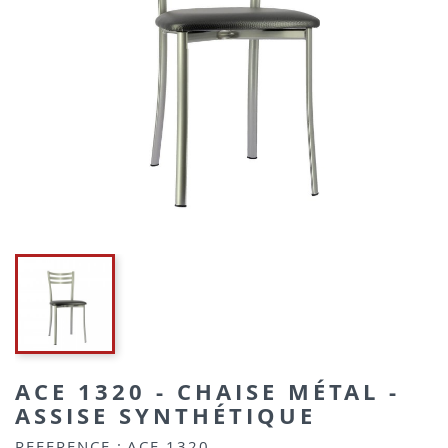
ACE 1320 - CHAISE MÉTAL -
ASSISE SYNTHÉTIQUE
REFERENCE :
ACE 1320