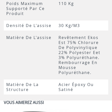
Poids Maximum
110 Kg
Supporté Par Ce
Produit
Densité De L'assise
30 Kg/m3
Matière De L'assise
Revêtement Ekos
Est 75% Chlorure
De Polyvinylique
22% Polyester Eet
3% Polyuréthane.
Rembourrage En
Mousse
Polyuréthane.
Matière De La
Acier Époxy Ou
Structure
Satiné
VOUS AIMEREZ AUSSI