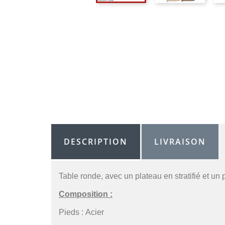
DESCRIPTION
LIVRAISON
Table ronde, avec un plateau en stratifié et un 
Composition :
Pieds : Acier