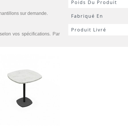
Poids Du Produit
chantillons sur demande.
Fabriqué En
Produit Livré
selon vos spécifications. Par