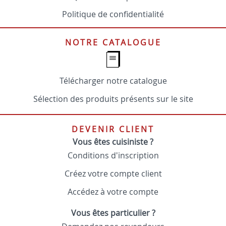
Politique de confidentialité
NOTRE CATALOGUE
Télécharger notre catalogue
Sélection des produits présents sur le site
DEVENIR CLIENT
Vous êtes cuisiniste ?
Conditions d'inscription
Créez votre compte client
Accédez à votre compte
Vous êtes particulier ?