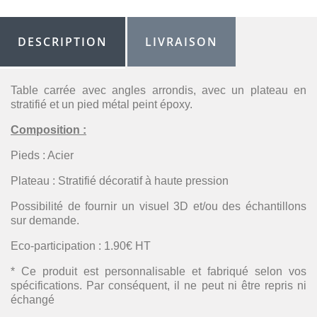
DESCRIPTION
LIVRAISON
Table carrée avec angles arrondis, avec un plateau en
stratifié et un pied métal peint époxy.
Composition :
Pieds : Acier
Plateau : Stratifié décoratif à haute pression
Possibilité de fournir un visuel 3D et/ou des échantillons
sur demande.
Eco-participation : 1.90€ HT
* Ce produit est personnalisable et fabriqué selon vos
spécifications. Par conséquent, il ne peut ni être repris ni
échangé