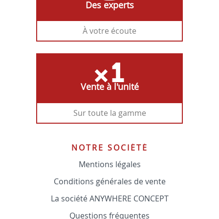
Des experts
À votre écoute
Vente à l'unité
Sur toute la gamme
NOTRE SOCIÉTÉ
Mentions légales
Conditions générales de vente
La société ANYWHERE CONCEPT
Questions fréquentes