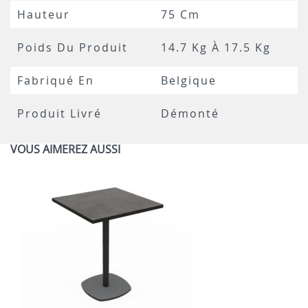
Hauteur
75 Cm
Poids Du Produit
14.7 Kg À 17.5 Kg
Fabriqué En
Belgique
Produit Livré
Démonté
VOUS AIMEREZ AUSSI