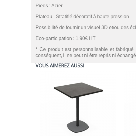
Pieds : Acier
Plateau : Stratifié décoratif à haute pression
Possibilité de fournir un visuel 3D et/ou des é
Eco-participation : 1.90€ HT
* Ce produit est personnalisable et fabriqué 
conséquent, il ne peut ni être repris ni échangé
VOUS AIMEREZ AUSSI