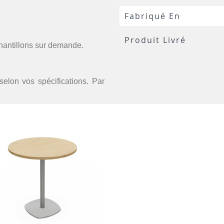
Fabriqué En
Produit Livré
chantillons sur demande.
selon vos spécifications. Par