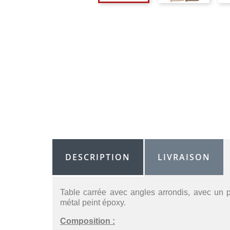
DESCRIPTION
LIVRAISON
Table carrée avec angles arrondis, avec un pl
métal peint époxy.
Composition :