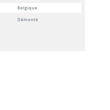
Belgique
Démonté