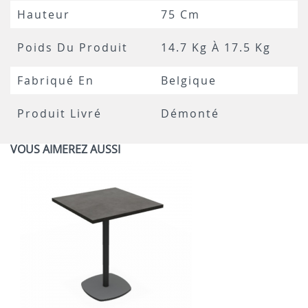
Hauteur
75 Cm
Poids Du Produit
14.7 Kg À 17.5 Kg
Fabriqué En
Belgique
Produit Livré
Démonté
VOUS AIMEREZ AUSSI