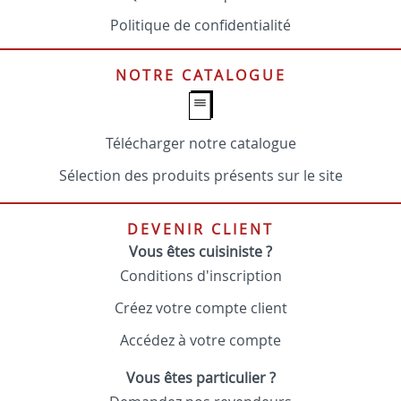
Politique de confidentialité
NOTRE CATALOGUE
Télécharger notre catalogue
Sélection des produits présents sur le site
DEVENIR CLIENT
Vous êtes cuisiniste ?
Conditions d'inscription
Créez votre compte client
Accédez à votre compte
Vous êtes particulier ?