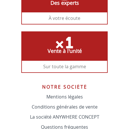
Des experts
À votre écoute
Vente à l'unité
Sur toute la gamme
NOTRE SOCIÉTÉ
Mentions légales
Conditions générales de vente
La société ANYWHERE CONCEPT
Questions fréquentes