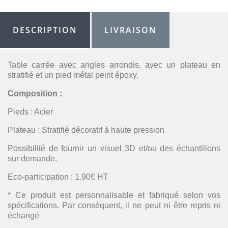
DESCRIPTION
LIVRAISON
Table carrée avec angles arrondis, avec un plateau en
stratifié et un pied métal peint époxy.
Composition :
Pieds : Acier
Plateau : Stratifié décoratif à haute pression
Possibilité de fournir un visuel 3D et/ou des échantillons
sur demande.
Eco-participation : 1.90€ HT
* Ce produit est personnalisable et fabriqué selon vos
spécifications. Par conséquent, il ne peut ni être repris ni
échangé