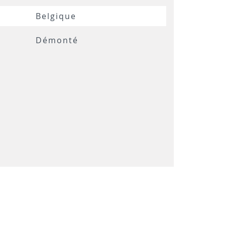
Belgique
Démonté