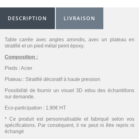
DESCRIPTION
LIVRAISON
Table carrée avec angles arrondis, avec un plateau en
stratifié et un pied métal peint époxy.
Composition :
Pieds : Acier
Plateau : Stratifié décoratif à haute pression
Possibilité de fournir un visuel 3D et/ou des échantillons
sur demande.
Eco-participation : 1.90€ HT
* Ce produit est personnalisable et fabriqué selon vos
spécifications. Par conséquent, il ne peut ni être repris ni
échangé