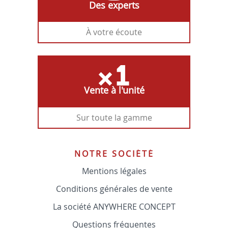
Des experts
À votre écoute
Vente à l'unité
Sur toute la gamme
NOTRE SOCIÉTÉ
Mentions légales
Conditions générales de vente
La société ANYWHERE CONCEPT
Questions fréquentes