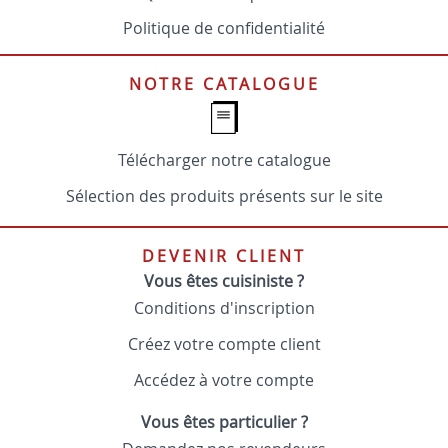
Politique de confidentialité
NOTRE CATALOGUE
Télécharger notre catalogue
Sélection des produits présents sur le site
DEVENIR CLIENT
Vous êtes cuisiniste ?
Conditions d'inscription
Créez votre compte client
Accédez à votre compte
Vous êtes particulier ?