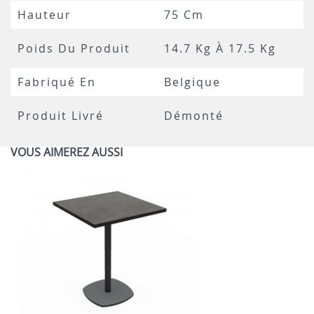
Hauteur
75 Cm
Poids Du Produit
14.7 Kg À 17.5 Kg
Fabriqué En
Belgique
Produit Livré
Démonté
VOUS AIMEREZ AUSSI