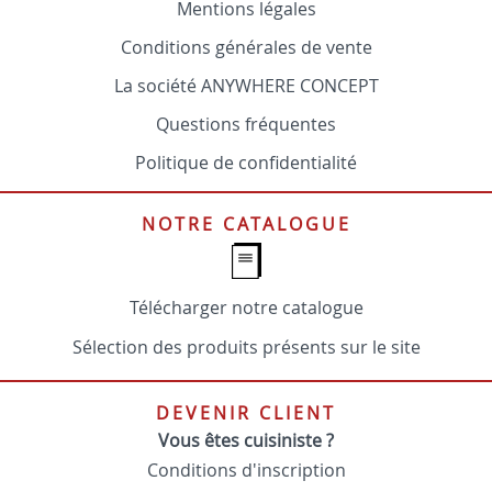
Mentions légales
Conditions générales de vente
La société ANYWHERE CONCEPT
Questions fréquentes
Politique de confidentialité
NOTRE CATALOGUE
Télécharger notre catalogue
Sélection des produits présents sur le site
DEVENIR CLIENT
Vous êtes cuisiniste ?
Conditions d'inscription