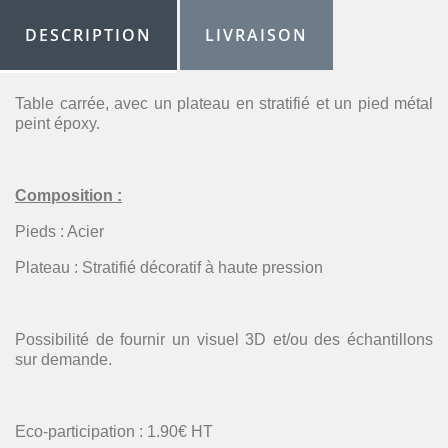
DESCRIPTION
LIVRAISON
Table carrée, avec un plateau en stratifié et un pied métal
peint époxy.
Composition :
Pieds : Acier
Plateau : Stratifié décoratif à haute pression
Possibilité de fournir un visuel 3D et/ou des échantillons
sur demande.
Eco-participation : 1.90€ HT