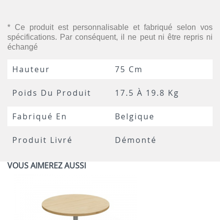
* Ce produit est personnalisable et fabriqué selon vos
spécifications. Par conséquent, il ne peut ni être repris ni
échangé
Hauteur
75 Cm
Poids Du Produit
17.5 À 19.8 Kg
Fabriqué En
Belgique
Produit Livré
Démonté
VOUS AIMEREZ AUSSI