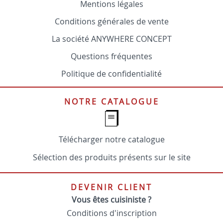
Mentions légales
Conditions générales de vente
La société ANYWHERE CONCEPT
Questions fréquentes
Politique de confidentialité
NOTRE CATALOGUE
Télécharger notre catalogue
Sélection des produits présents sur le site
DEVENIR CLIENT
Vous êtes cuisiniste ?
Conditions d'inscription