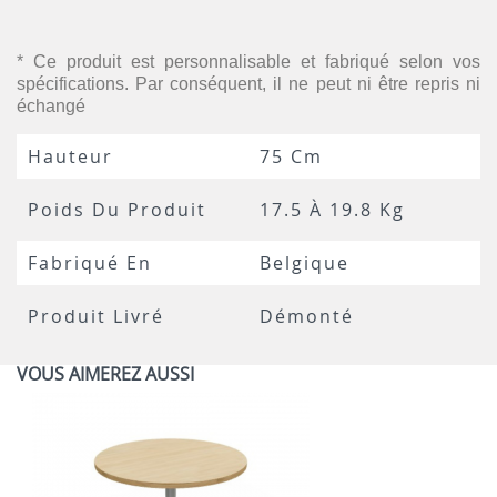
* Ce produit est personnalisable et fabriqué selon vos
spécifications. Par conséquent, il ne peut ni être repris ni
échangé
Hauteur
75 Cm
Poids Du Produit
17.5 À 19.8 Kg
Fabriqué En
Belgique
Produit Livré
Démonté
VOUS AIMEREZ AUSSI