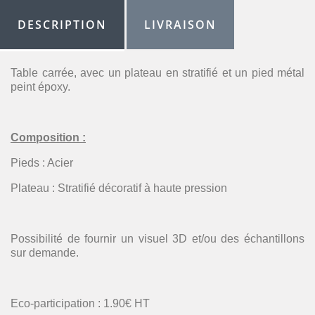
DESCRIPTION
LIVRAISON
Table carrée, avec un plateau en stratifié et un pied métal
peint époxy.
Composition :
Pieds : Acier
Plateau : Stratifié décoratif à haute pression
Possibilité de fournir un visuel 3D et/ou des échantillons
sur demande.
Eco-participation : 1.90€ HT