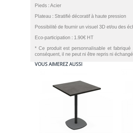
Pieds : Acier
Plateau : Stratifié décoratif à haute pression
Possibilité de fournir un visuel 3D et/ou des é
Eco-participation : 1.90€ HT
* Ce produit est personnalisable et fabriqué 
conséquent, il ne peut ni être repris ni échangé
VOUS AIMEREZ AUSSI