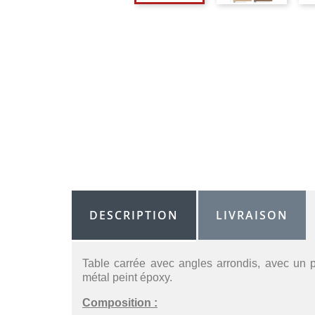
DESCRIPTION
LIVRAISON
Table carrée avec angles arrondis, avec un pl
métal peint époxy.
Composition :