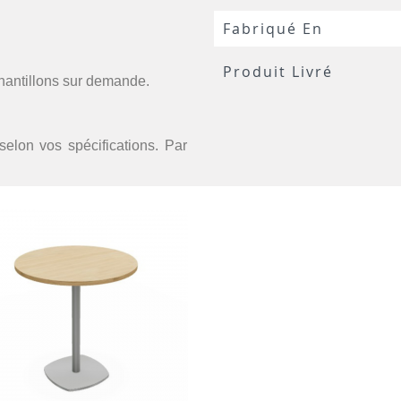
Fabriqué En
Produit Livré
chantillons sur demande.
selon vos spécifications. Par