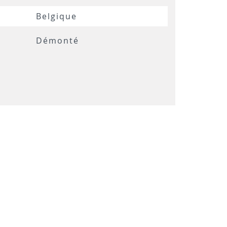
Belgique
Démonté