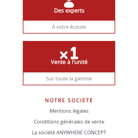
Des experts
À votre écoute
Vente à l'unité
Sur toute la gamme
NOTRE SOCIÉTÉ
Mentions légales
Conditions générales de vente
La société ANYWHERE CONCEPT