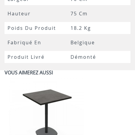
Hauteur
75 Cm
Poids Du Produit
18.2 Kg
Fabriqué En
Belgique
Produit Livré
Démonté
VOUS AIMEREZ AUSSI