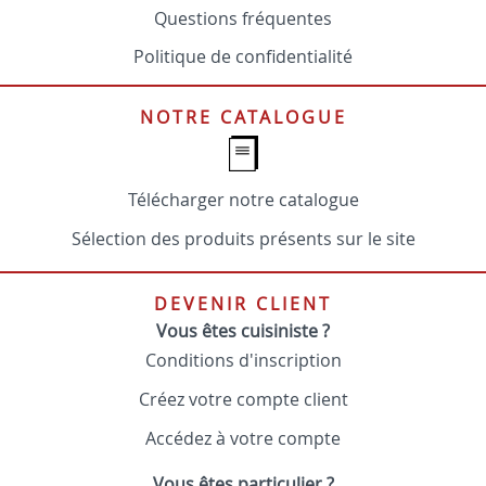
Questions fréquentes
Politique de confidentialité
NOTRE CATALOGUE
Télécharger notre catalogue
Sélection des produits présents sur le site
DEVENIR CLIENT
Vous êtes cuisiniste ?
Conditions d'inscription
Créez votre compte client
Accédez à votre compte
Vous êtes particulier ?